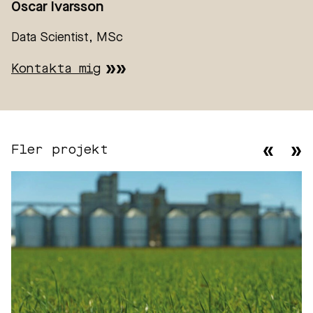
Oscar Ivarsson
Data Scientist, MSc
Kontakta mig
Fler projekt