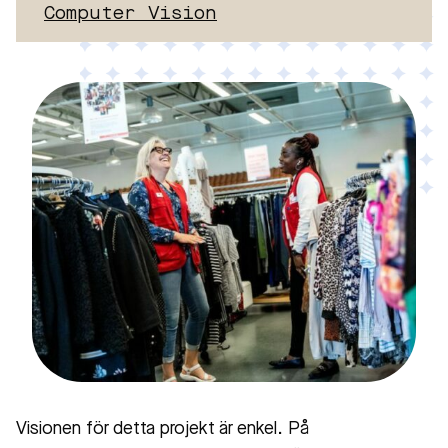
Computer Vision
Visionen för detta projekt är enkel. På