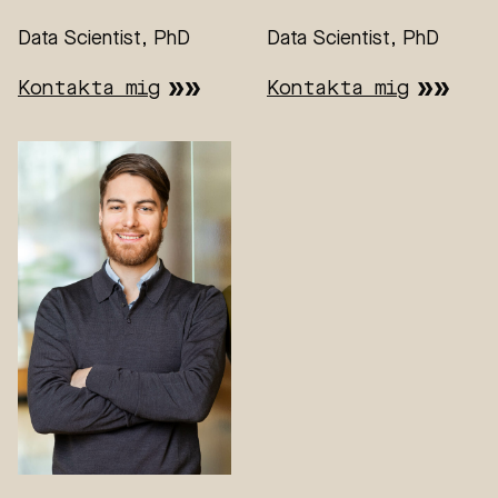
Data Scientist, PhD
Data Scientist, PhD
Kontakta mig
Kontakta mig