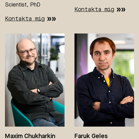
Scientist, PhD
Kontakta mig
Kontakta mig
Maxim Chukharkin
Faruk Geles