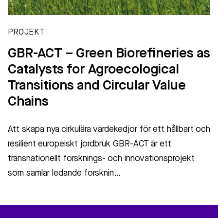
PROJEKT
GBR-ACT – Green Biorefineries as
Catalysts for Agroecological
Transitions and Circular Value
Chains
Att skapa nya cirkulära värdekedjor för ett hållbart och
resilient europeiskt jordbruk GBR-ACT är ett
transnationellt forsknings- och innovationsprojekt
som samlar ledande forsknin…