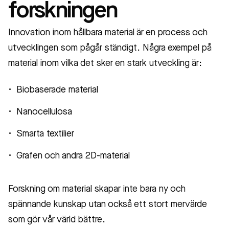
forskningen
Innovation inom hållbara material är en process och
utvecklingen som pågår ständigt. Några exempel på
material inom vilka det sker en stark utveckling är:
Biobaserade material
Nanocellulosa
Smarta textilier
Grafen och andra 2D-material
Forskning om material skapar inte bara ny och
spännande kunskap utan också ett stort mervärde
som gör vår värld bättre.