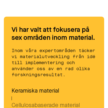
Vi har valt att fokusera på
sex områden inom material.
Inom våra expertområden täcker
vi materialutveckling från idé
till implementering och
använder oss av en rad olika
forskningsresultat.
Keramiska material
Cellulosabaserade material