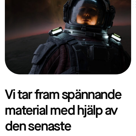
Vi tar fram spännande
material med hjälp av
den senaste