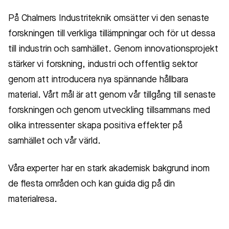
På Chalmers Industriteknik omsätter vi den senaste
forskningen till verkliga tillämpningar och för ut dessa
till industrin och samhället. Genom innovationsprojekt
stärker vi forskning, industri och offentlig sektor
genom att introducera nya spännande hållbara
material. Vårt mål är att genom vår tillgång till senaste
forskningen och genom utveckling tillsammans med
olika intressenter skapa positiva effekter på
samhället och vår värld.
Våra experter har en stark akademisk bakgrund inom
de flesta områden och kan guida dig på din
materialresa.