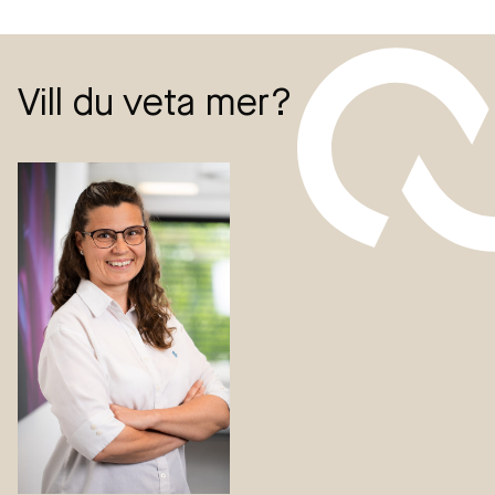
Vill du veta mer?