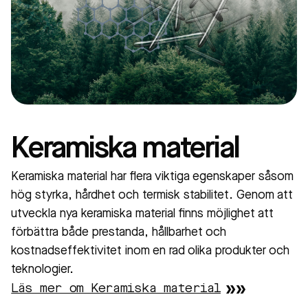
Keramiska material
Keramiska material har flera viktiga egenskaper såsom
hög styrka, hårdhet och termisk stabilitet. Genom att
utveckla nya keramiska material finns möjlighet att
förbättra både prestanda, hållbarhet och
kostnadseffektivitet inom en rad olika produkter och
teknologier.
Läs mer om Keramiska material