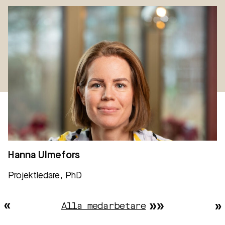
Hanna Ulmefors
Projektledare, PhD
Alla medarbetare