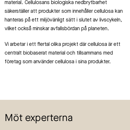
material. Cellulosans biologiska nedbrytbarhet
säkerställer att produkter som innehåller cellulosa kan
hanteras på ett miljövänligt sätt i slutet av livscykeln,
vilket också minskar avfallsbördan på planeten.
Vi arbetar i ett flertal olika projekt där cellulosa är ett
centralt biobaserat material och tillsammans med
företag som använder cellulosa i sina produkter.
Möt experterna