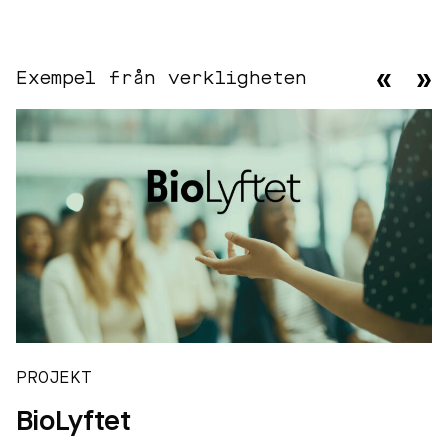
Exempel från verkligheten
PROJEKT
BioLyftet