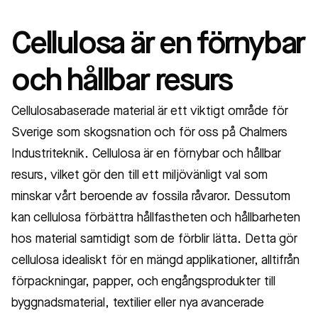
Cellulosa är en förnybar
och hållbar resurs
Cellulosabaserade material är ett viktigt område för
Sverige som skogsnation och för oss på Chalmers
Industriteknik. Cellulosa är en förnybar och hållbar
resurs, vilket gör den till ett miljövänligt val som
minskar vårt beroende av fossila råvaror. Dessutom
kan cellulosa förbättra hållfastheten och hållbarheten
hos material samtidigt som de förblir lätta. Detta gör
cellulosa idealiskt för en mängd applikationer, alltifrån
förpackningar, papper, och engångsprodukter till
byggnadsmaterial, textilier eller nya avancerade