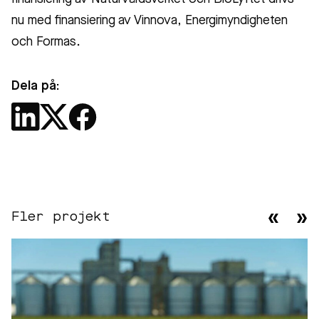
nu med finansiering av Vinnova, Energimyndigheten
och Formas.
Dela på:
Fler projekt