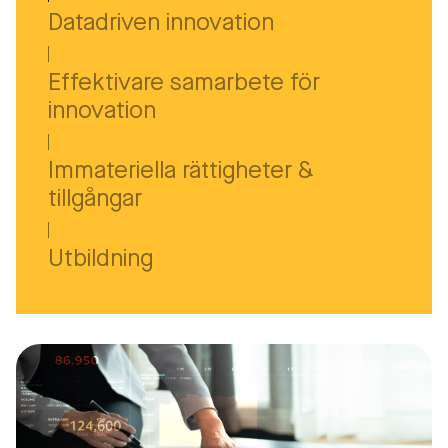
Datadriven innovation
Effektivare samarbete för
innovation
Immateriella rättigheter &
tillgångar
Utbildning