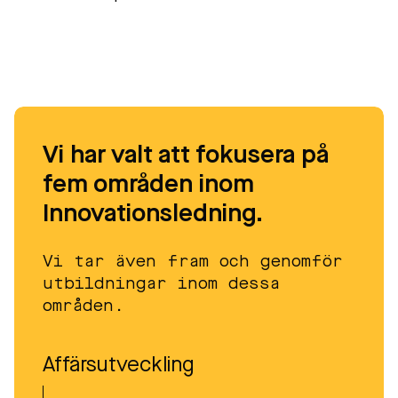
Vi har valt att fokusera på
fem områden inom
Innovationsledning.
Vi tar även fram och genomför
utbildningar inom dessa
områden.
Affärsutveckling