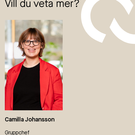
Vill du veta mer?
Camilla Johansson
Gruppchef