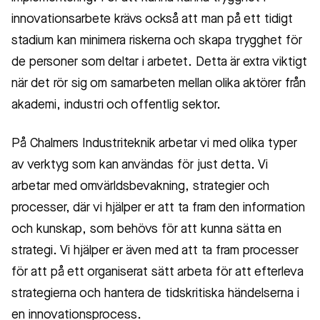
innovationsarbete krävs också att man på ett tidigt
stadium kan minimera riskerna och skapa trygghet för
de personer som deltar i arbetet. Detta är extra viktigt
när det rör sig om samarbeten mellan olika aktörer från
akademi, industri och offentlig sektor.
På Chalmers Industriteknik arbetar vi med olika typer
av verktyg som kan användas för just detta. Vi
arbetar med omvärldsbevakning, strategier och
processer, där vi hjälper er att ta fram den information
och kunskap, som behövs för att kunna sätta en
strategi. Vi hjälper er även med att ta fram processer
för att på ett organiserat sätt arbeta för att efterleva
strategierna och hantera de tidskritiska händelserna i
en innovationsprocess.