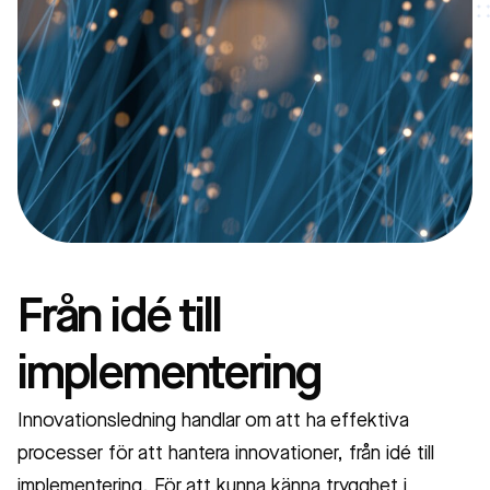
Från idé till
implementering
Innovationsledning handlar om att ha effektiva
processer för att hantera innovationer, från idé till
implementering. För att kunna känna trygghet i