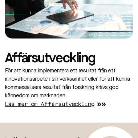
Affärsutveckling
För att kunna implementera ett resultat från ett
innovationsarbete i sin verksamhet eller för att kunna
kommersialisera resultat från forskning krävs god
kännedom om marknaden.
Läs mer om Affärsutveckling