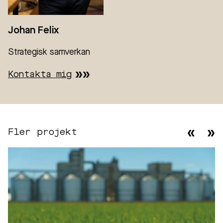
Johan Felix
Strategisk samverkan
Kontakta mig
Fler projekt