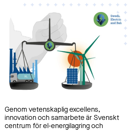
Genom vetenskaplig excellens,
innovation och samarbete är Svenskt
centrum för el-energilagring och