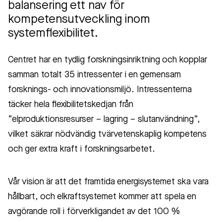
balansering ett nav för
kompetensutveckling inom
systemflexibilitet.
Centret har en tydlig forskningsinriktning och kopplar
samman totalt 35 intressenter i en gemensam
forsknings- och innovationsmiljö. Intressenterna
täcker hela flexibilitetskedjan från
”elproduktionsresurser – lagring – slutanvändning”,
vilket säkrar nödvändig tvärvetenskaplig kompetens
och ger extra kraft i forskningsarbetet.
Vår vision är att det framtida energisystemet ska vara
hållbart, och elkraftsystemet kommer att spela en
avgörande roll i förverkligandet av det 100 %