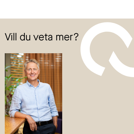
Vill du veta mer?