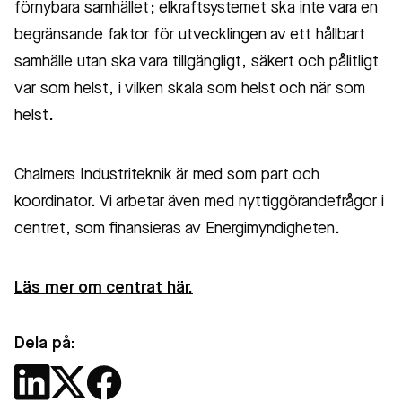
förnybara samhället; elkraftsystemet ska inte vara en
begränsande faktor för utvecklingen av ett hållbart
samhälle utan ska vara tillgängligt, säkert och pålitligt
var som helst, i vilken skala som helst och när som
helst.
Chalmers Industriteknik är med som part och
koordinator. Vi arbetar även med nyttiggörandefrågor i
centret, som finansieras av Energimyndigheten.
Läs mer om centrat här.
Dela på: