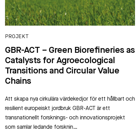
PROJEKT
GBR-ACT – Green Biorefineries as
Catalysts for Agroecological
Transitions and Circular Value
Chains
Att skapa nya cirkulära värdekedjor för ett hållbart och
resilient europeiskt jordbruk GBR-ACT är ett
transnationellt forsknings- och innovationsprojekt
som samlar ledande forsknin…