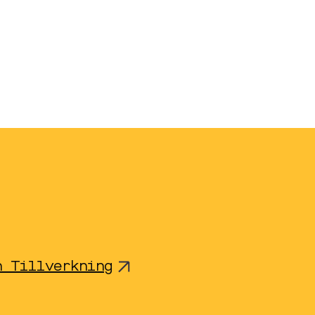
n Tillverkning