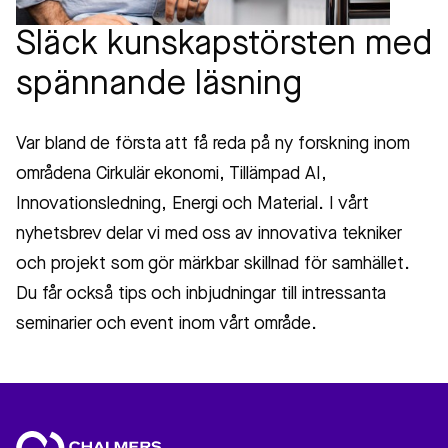
Släck kunskapstörsten med
spännande läsning
Var bland de första att få reda på ny forskning inom
områdena Cirkulär ekonomi, Tillämpad AI,
Innovationsledning, Energi och Material. I vårt
nyhetsbrev delar vi med oss av innovativa tekniker
och projekt som gör märkbar skillnad för samhället.
Du får också tips och inbjudningar till intressanta
seminarier och event inom vårt område.