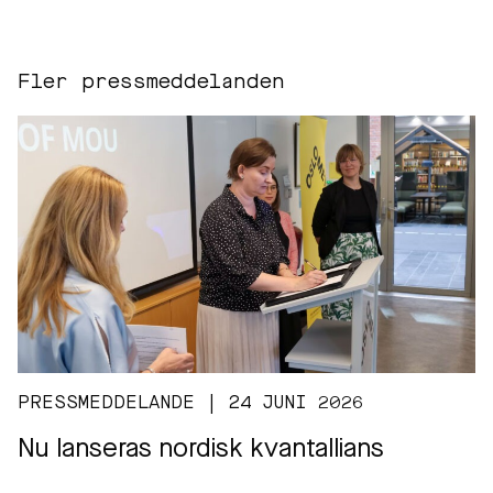
Fler pressmeddelanden
PRESSMEDDELANDE | 24 JUNI 2026
Nu lanseras nordisk kvantallians