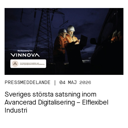
PRESSMEDDELANDE | 04 MAJ 2026
Sveriges största satsning inom
Avancerad Digitalisering – Elflexibel
Industri