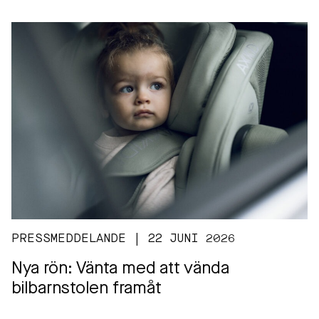
PRESSMEDDELANDE | 22 JUNI 2026
Nya rön: Vänta med att vända
bilbarnstolen framåt