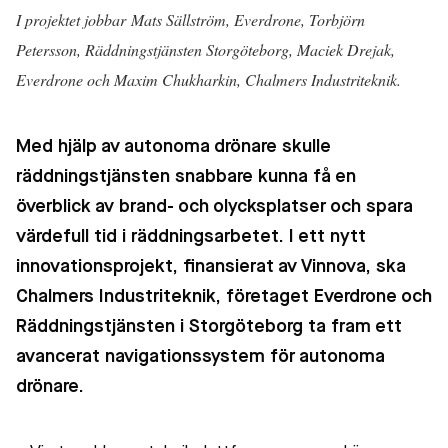
I projektet jobbar
Mats Sällström, Everdrone, Torbjörn
Petersson, Räddningstjänsten Storgöteborg, Maciek Drejak,
Everdrone och Maxim Chukharkin, Chalmers Industriteknik.
Med hjälp av autonoma drönare skulle
räddningstjänsten snabbare kunna få en
överblick av brand- och olycksplatser och spara
värdefull tid i räddningsarbetet. I ett nytt
innovationsprojekt, finansierat av Vinnova, ska
Chalmers Industriteknik, företaget Everdrone och
Räddningstjänsten i Storgöteborg ta fram ett
avancerat navigationssystem för autonoma
drönare.