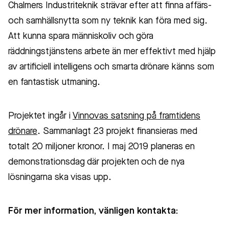
Chalmers Industriteknik strävar efter att finna affärs-
och samhällsnytta som ny teknik kan föra med sig.
Att kunna spara människoliv och göra
räddningstjänstens arbete än mer effektivt med hjälp
av artificiell intelligens och smarta drönare känns som
en fantastisk utmaning.
Projektet ingår i
Vinnovas satsning på framtidens
drönare
. Sammanlagt 23 projekt finansieras med
totalt 20 miljoner kronor. I maj 2019 planeras en
demonstrationsdag där projekten och de nya
lösningarna ska visas upp.
För mer information, vänligen kontakta: