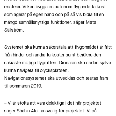
existerar. Vi kan bygga en autonom flygande farkost
som agerar på egen hand och på så vis bidra till en
mängd samhällsnyttiga funktioner, säger Mats
Sällström.
Systemet ska kunna säkerställa att flygområdet är fritt
från hinder och andra farkoster samt beräkna den
säkraste möjliga flygrutten. Drönaren ska sedan själva
kunna navigera till olycksplatsen.
Navigationssystemet ska utvecklas och testas fram
till sommaren 2019.
– Vi är stolta att vara delaktiga i det här projektet,
säger Shahin Atai, ansvarig för projektet. Vi på