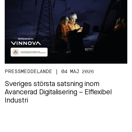
PRESSMEDDELANDE | 04 MAJ 2026
Sveriges största satsning inom
Avancerad Digitalisering – Elflexibel
Industri