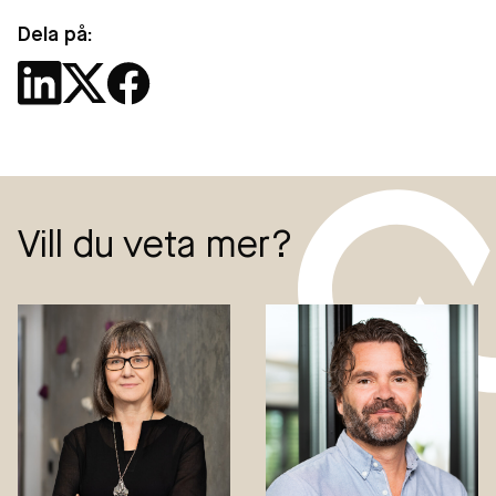
Dela på:
Vill du veta mer?