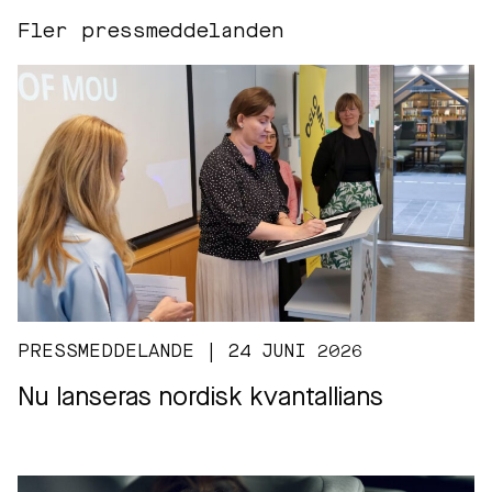
Fler pressmeddelanden
PRESSMEDDELANDE | 24 JUNI 2026
Nu lanseras nordisk kvantallians