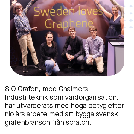
SIO Grafen, med Chalmers
Industriteknik som värdorganisation,
har utvärderats med höga betyg efter
nio års arbete med att bygga svensk
grafenbransch från scratch.