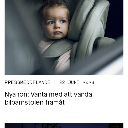
PRESSMEDDELANDE | 22 JUNI 2026
Nya rön: Vänta med att vända
bilbarnstolen framåt