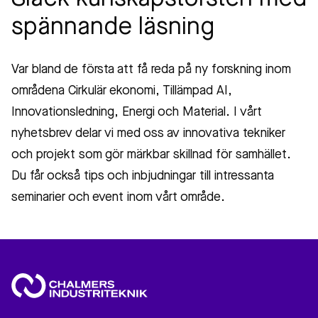
spännande läsning
Var bland de första att få reda på ny forskning inom
områdena Cirkulär ekonomi, Tillämpad AI,
Innovationsledning, Energi och Material. I vårt
nyhetsbrev delar vi med oss av innovativa tekniker
och projekt som gör märkbar skillnad för samhället.
Du får också tips och inbjudningar till intressanta
seminarier och event inom vårt område.