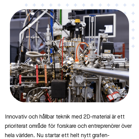
Innovativ och hållbar teknik med 2D-material är ett
prioriterat område för forskare och entreprenörer över
hela världen. Nu startar ett helt nytt grafen-