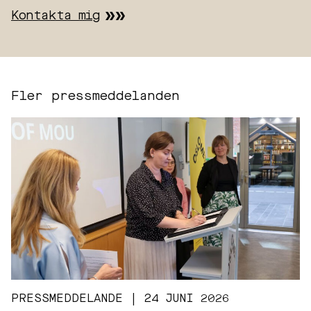
Kontakta mig
Fler pressmeddelanden
PRESSMEDDELANDE | 24 JUNI 2026