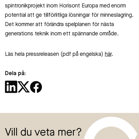
spintronikprojekt inom Horisont Europa med enorm
potential att ge tillförlitliga lösningar för minneslagring.
Det kommer att förändra spelplanen för nästa
generations teknik inom ett spännande område.
Läs hela pressreleasen (pdf på engelska)
här
.
Dela på:
Vill du veta mer?