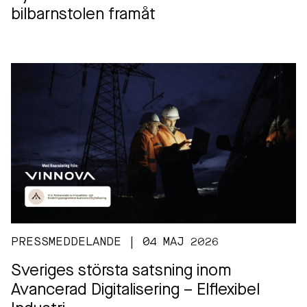
bilbarnstolen framåt
PRESSMEDDELANDE | 04 MAJ 2026
Sveriges största satsning inom
Avancerad Digitalisering – Elflexibel