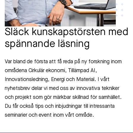
Släck kunskapstörsten med
spännande läsning
Var bland de första att få reda på ny forskning inom
områdena Cirkulär ekonomi, Tillämpad AI,
Innovationsledning, Energi och Material. I vårt
nyhetsbrev delar vi med oss av innovativa tekniker
och projekt som gör märkbar skillnad för samhället.
Du får också tips och inbjudningar till intressanta
seminarier och event inom vårt område.