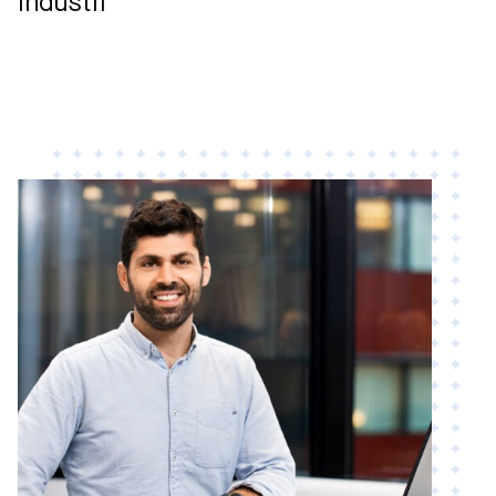
Industri