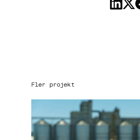
Fler projekt