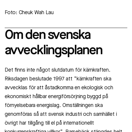
Foto: Cheuk Wah Lau
Om den svenska
avvecklingsplanen
Det finns inte något slutdatum för kärnkraften.
Riksdagen beslutade 1997 att ”kärnkraften ska
avvecklas för att åstadkomma en ekologisk och
ekonomiskt hållbar energiförsörjning byggd på
förnyelsebara energislag. Omställningen ska
genomföras så att svensk industri och samhället i
övrigt har tillgång till el på internationellt