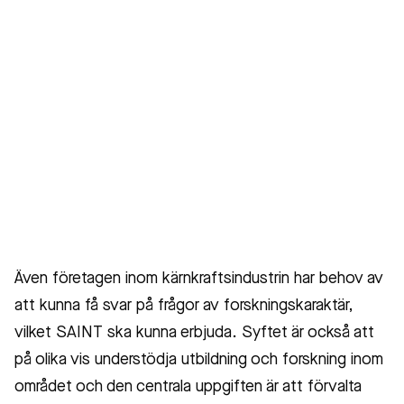
Även företagen inom kärnkraftsindustrin har behov av
att kunna få svar på frågor av forskningskaraktär,
vilket SAINT ska kunna erbjuda. Syftet är också att
på olika vis understödja utbildning och forskning inom
området och den centrala uppgiften är att förvalta