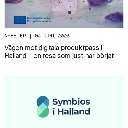
NYHETER | 04 JUNI 2026
Vägen mot digitala produktpass i
Halland – en resa som just har börjat