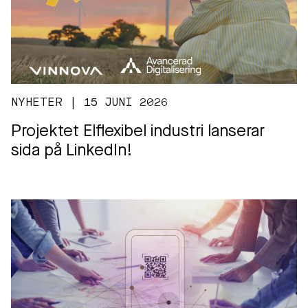
NYHETER | 15 JUNI 2026
Projektet Elflexibel industri lanserar
sida på LinkedIn!