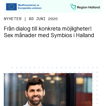
NYHETER | 03 JUNI 2026
Från dialog till konkreta möjligheter!
Sex månader med Symbios i Halland