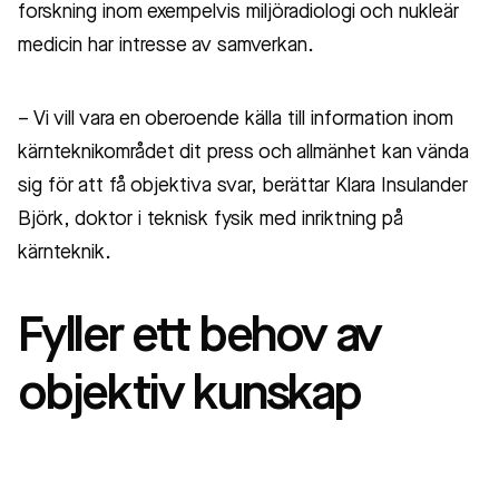
forskning inom exempelvis miljöradiologi och nukleär
medicin har intresse av samverkan.
– Vi vill vara en oberoende källa till information inom
kärnteknikområdet dit press och allmänhet kan vända
sig för att få objektiva svar, berättar Klara Insulander
Björk, doktor i teknisk fysik med inriktning på
kärnteknik.
Fyller ett behov av
objektiv kunskap