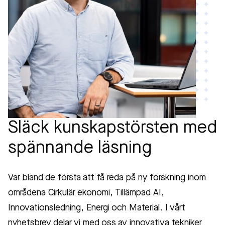
Släck kunskapstörsten med
spännande läsning
Var bland de första att få reda på ny forskning inom
områdena Cirkulär ekonomi, Tillämpad AI,
Innovationsledning, Energi och Material. I vårt
nyhetsbrev delar vi med oss av innovativa tekniker