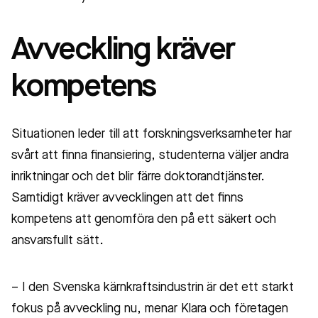
Avveckling kräver
kompetens
Situationen leder till att forskningsverksamheter har
svårt att finna finansiering, studenterna väljer andra
inriktningar och det blir färre doktorandtjänster.
Samtidigt kräver avvecklingen att det finns
kompetens att genomföra den på ett säkert och
ansvarsfullt sätt.
– I den Svenska kärnkraftsindustrin är det ett starkt
fokus på avveckling nu, menar Klara och företagen