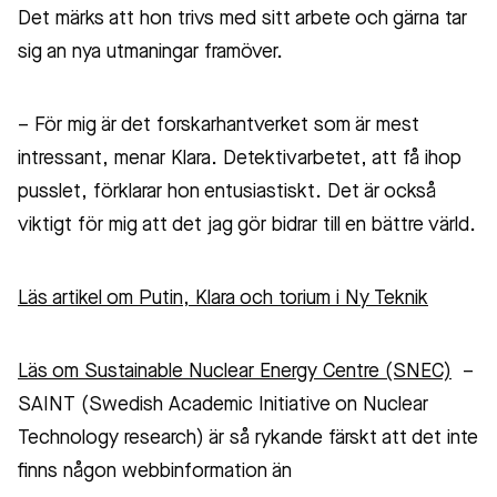
Det märks att hon trivs med sitt arbete och gärna tar
sig an nya utmaningar framöver.
– För mig är det forskarhantverket som är mest
intressant, menar Klara. Detektivarbetet, att få ihop
pusslet, förklarar hon entusiastiskt. Det är också
viktigt för mig att det jag gör bidrar till en bättre värld.
Läs artikel om Putin, Klara och torium i Ny Teknik
Läs om Sustainable Nuclear Energy Centre (SNEC)
–
SAINT (Swedish Academic Initiative on Nuclear
Technology research) är så rykande färskt att det inte
finns någon webbinformation än