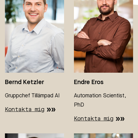
Bernd Ketzler
Endre Eros
Gruppchef Tillämpad AI
Automation Scientist,
PhD
Kontakta mig
Kontakta mig