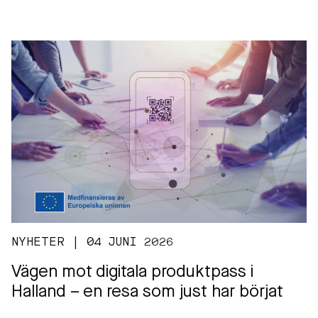
NYHETER | 04 JUNI 2026
Vägen mot digitala produktpass i
Halland – en resa som just har börjat