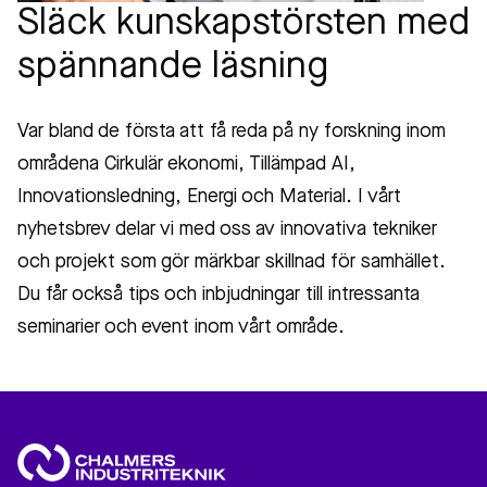
Släck kunskapstörsten med
spännande läsning
Var bland de första att få reda på ny forskning inom
områdena Cirkulär ekonomi, Tillämpad AI,
Innovationsledning, Energi och Material. I vårt
nyhetsbrev delar vi med oss av innovativa tekniker
och projekt som gör märkbar skillnad för samhället.
Du får också tips och inbjudningar till intressanta
seminarier och event inom vårt område.