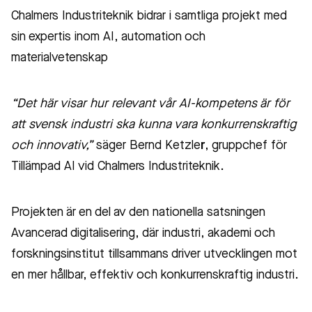
Chalmers Industriteknik bidrar i samtliga projekt med
sin expertis inom AI, automation och
materialvetenskap
“Det här visar hur relevant vår AI-kompetens är för
att svensk industri ska kunna vara konkurrenskraftig
och innovativ,”
säger Bernd Ketzle
r
, gruppchef för
Tillämpad AI vid Chalmers Industriteknik.
Projekten är en del av den nationella satsningen
Avancerad digitalisering, där industri, akademi och
forskningsinstitut tillsammans driver utvecklingen mot
en mer hållbar, effektiv och konkurrenskraftig industri.