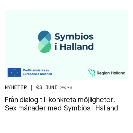
NYHETER | 03 JUNI 2026
Från dialog till konkreta möjligheter!
Sex månader med Symbios i Halland