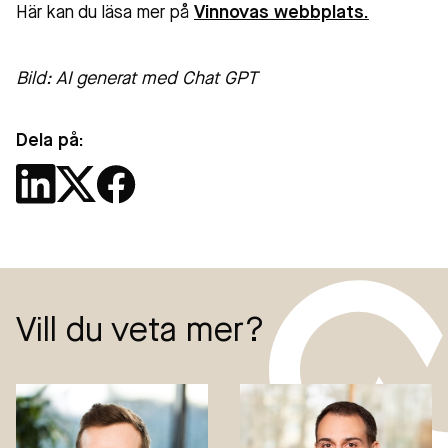
Här kan du läsa mer på
Vinnovas webbplats.
Bild: AI generat med Chat GPT
Dela på:
Vill du veta mer?