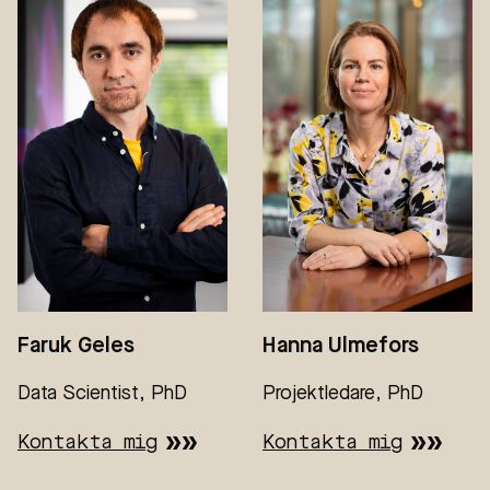
Faruk Geles
Hanna Ulmefors
Data Scientist, PhD
Projektledare, PhD
Kontakta mig
Kontakta mig