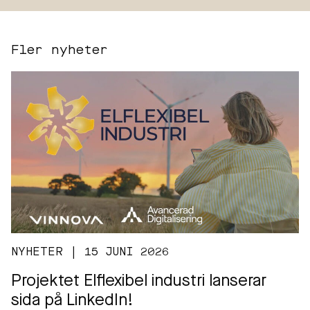
Fler nyheter
NYHETER | 15 JUNI 2026
Projektet Elflexibel industri lanserar
sida på LinkedIn!