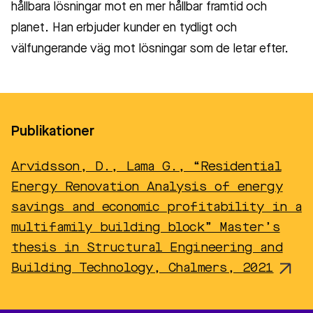
hållbara lösningar mot en mer hållbar framtid och
planet. Han erbjuder kunder en tydligt och
välfungerande väg mot lösningar som de letar efter.
Publikationer
Arvidsson, D., Lama G., “Residential
Energy Renovation Analysis of energy
savings and economic profitability in a
multifamily building block” Master’s
thesis in Structural Engineering and
Building Technology, Chalmers, 2021