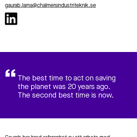
gaurab.lama@chalmersindustriteknik.se
The best time to act on saving
the planet was 20 years ago.
The second best time is now.