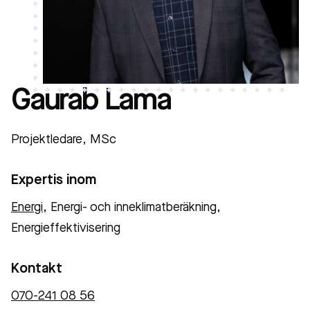
Gaurab Lama
Projektledare, MSc
Expertis inom
Energi
, Energi- och inneklimatberäkning,
Energieffektivisering
Kontakt
070-241 08 56