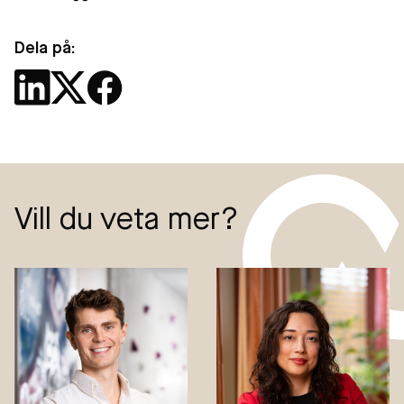
Dela på:
Vill du veta mer?