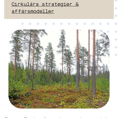
Cirkulära strategier &
affärsmodeller