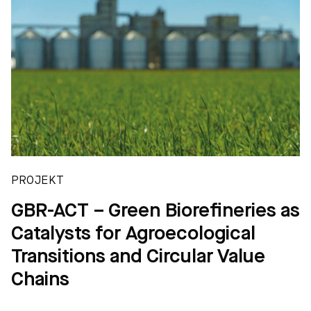
PROJEKT
GBR-ACT – Green Biorefineries as
Catalysts for Agroecological
Transitions and Circular Value
Chains