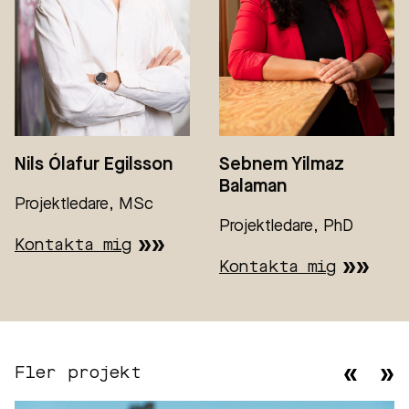
Nils Ólafur Egilsson
Sebnem Yilmaz
Balaman
Projektledare, MSc
Projektledare, PhD
Kontakta mig
Kontakta mig
Fler projekt