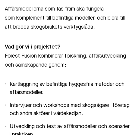
Affärsmodellerna som tas fram ska fungera
som komplement till befintliga modeller, och bidra till
att bredda skogsbrukets verktygslåda.
Vad gör vi i projektet?
Forest Fusion kombinerar forskning, affärsutveckling
och samskapande genom:
Kartläggning av befintliga hyggesfria metoder och
affärsmodeller.
Intervjuer och workshops med skogsägare, företag
och andra aktörer i värdekedjan.
Utveckling och test av affärsmodeller och scenarier
i praktiken.