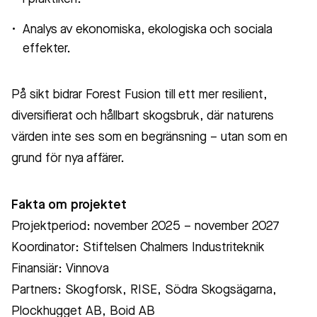
Analys av ekonomiska, ekologiska och sociala
effekter.
På sikt bidrar Forest Fusion till ett mer resilient,
diversifierat och hållbart skogsbruk, där naturens
värden inte ses som en begränsning – utan som en
grund för nya affärer.
Fakta om projektet
Projektperiod: november 2025 – november 2027
Koordinator: Stiftelsen Chalmers Industriteknik
Finansiär: Vinnova
Partners: Skogforsk, RISE, Södra Skogsägarna,
Plockhugget AB, Boid AB