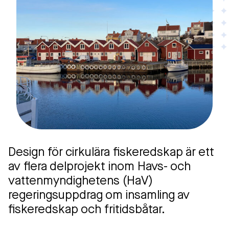
Design för cirkulära fiskeredskap är ett
av flera delprojekt inom Havs- och
vattenmyndighetens (HaV)
regeringsuppdrag om insamling av
fiskeredskap och fritidsbåtar.