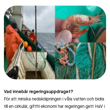
Vad innebär regeringsuppdraget?
För att minska nedskräpningen i våra vatten och bidra
till en cirkulär, giftfri ekonomi har regeringen gett HaV i