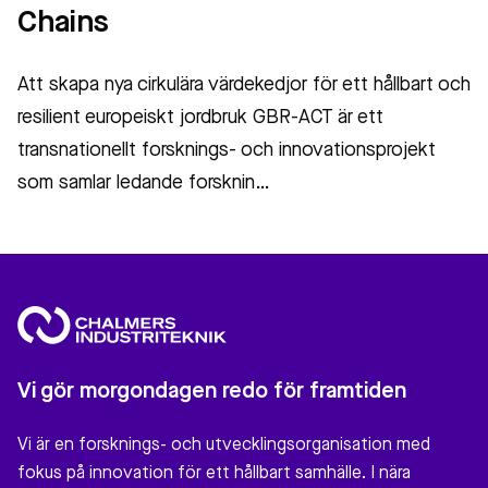
Chains
Att skapa nya cirkulära värdekedjor för ett hållbart och
resilient europeiskt jordbruk GBR-ACT är ett
transnationellt forsknings- och innovationsprojekt
som samlar ledande forsknin…
Vi gör morgondagen redo för framtiden
Vi är en forsknings- och utvecklingsorganisation med
fokus på innovation för ett hållbart samhälle. I nära