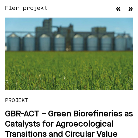
Fler projekt
PROJEKT
GBR-ACT – Green Biorefineries as
Catalysts for Agroecological
Transitions and Circular Value