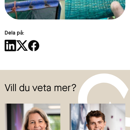
Dela på:
Vill du veta mer?