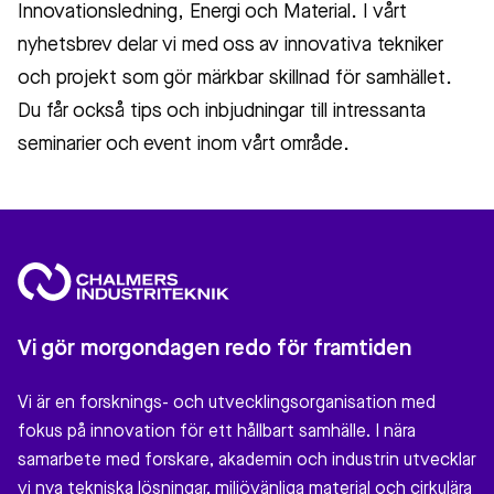
Innovationsledning, Energi och Material. I vårt
nyhetsbrev delar vi med oss av innovativa tekniker
och projekt som gör märkbar skillnad för samhället.
Du får också tips och inbjudningar till intressanta
seminarier och event inom vårt område.
Vi gör morgondagen redo för framtiden
Vi är en forsknings- och utvecklingsorganisation med
fokus på innovation för ett hållbart samhälle. I nära
samarbete med forskare, akademin och industrin utvecklar
vi nya tekniska lösningar, miljövänliga material och cirkulära