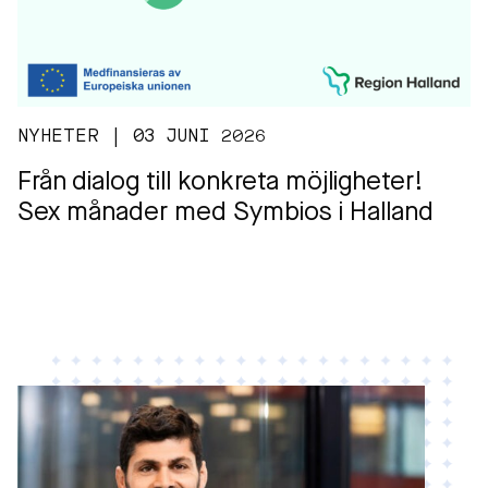
NYHETER | 03 JUNI 2026
Från dialog till konkreta möjligheter!
Sex månader med Symbios i Halland