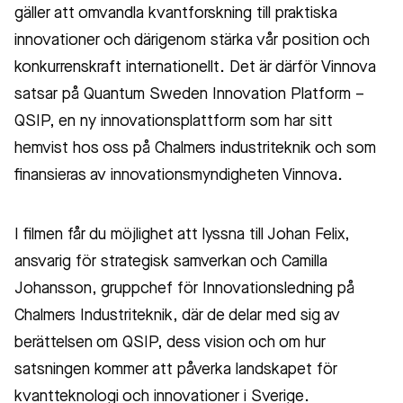
gäller att omvandla kvantforskning till praktiska
innovationer och därigenom stärka vår position och
konkurrenskraft internationellt. Det är därför Vinnova
satsar på Quantum Sweden Innovation Platform –
QSIP, en ny innovationsplattform som har sitt
hemvist hos oss på Chalmers industriteknik och som
finansieras av innovationsmyndigheten Vinnova.
I filmen får du möjlighet att lyssna till Johan Felix,
ansvarig för strategisk samverkan och Camilla
Johansson, gruppchef för Innovationsledning på
Chalmers Industriteknik, där de delar med sig av
berättelsen om QSIP, dess vision och om hur
satsningen kommer att påverka landskapet för
kvantteknologi och innovationer i Sverige.