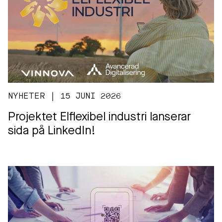
NYHETER | 15 JUNI 2026
Projektet Elflexibel industri lanserar
sida på LinkedIn!