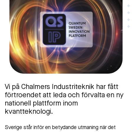
Vi på Chalmers Industriteknik har fått
förtroendet att leda och förvalta en ny
nationell plattform inom
kvantteknologi.
Sverige står inför en betydande utmaning när det