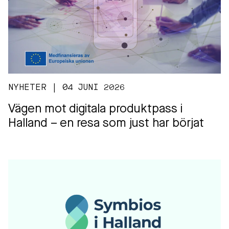
NYHETER | 04 JUNI 2026
Vägen mot digitala produktpass i
Halland – en resa som just har börjat