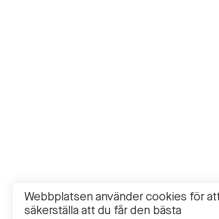
Webbplatsen använder cookies för at
säkerställa att du får den bästa