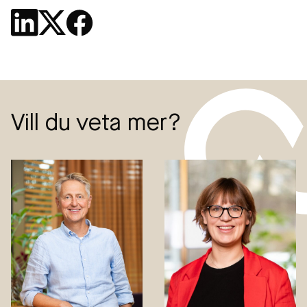
Vill du veta mer?