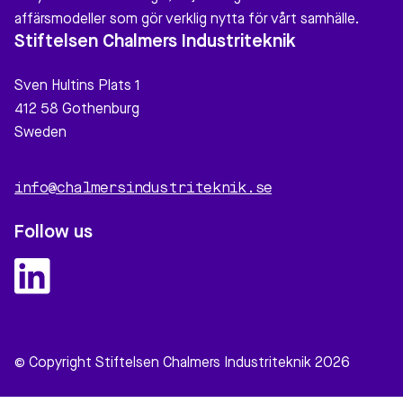
affärsmodeller som gör verklig nytta för vårt samhälle.
Stiftelsen Chalmers Industriteknik
Sven Hultins Plats 1
412 58 Gothenburg
Sweden
info@chalmersindustriteknik.se
Follow us
© Copyright Stiftelsen Chalmers Industriteknik 2026