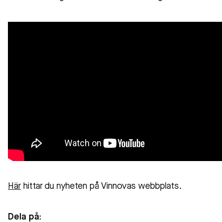
Här
hittar du nyheten på Vinnovas webbplats.
Dela på: