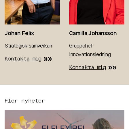
Johan Felix
Camilla Johansson
Strategisk samverkan
Gruppchef
Innovationsledning
Kontakta mig
Kontakta mig
Fler nyheter