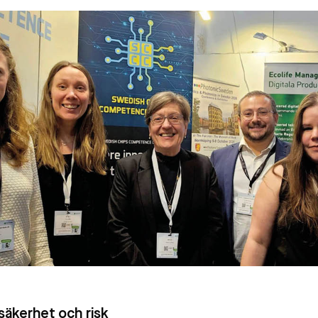
säkerhet och risk