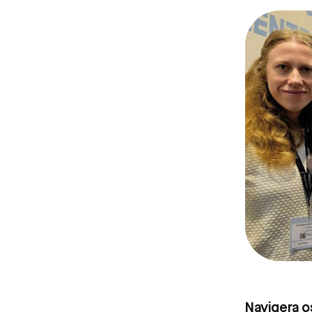
Navigera o