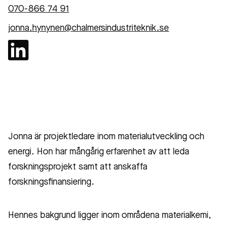
070-866 74 91
jonna.hynynen@chalmersindustriteknik.se
Jonna är projektledare inom materialutveckling och
energi. Hon har mångårig erfarenhet av att leda
forskningsprojekt samt att anskaffa
forskningsfinansiering.
Hennes bakgrund ligger inom områdena materialkemi,