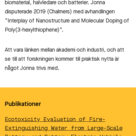
biomaterial, halvledare och batterier. Jonna
disputerade 2019 (Chalmers) med avhandlingen
”Interplay of Nanostructure and Molecular Doping of
Poly(3-hexylthiophene)”.
Att vara länken mellan akademi och industri, och att
se till att forskningen kommer till praktisk nytta är
något Jonna trivs med.
Publikationer
Ecotoxicity Evaluation of Fire-
Extinguishing Water from Large-Scale