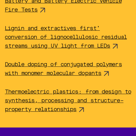
Battery and Battery Electric Vehicle
Fire Tests
Lignin and extractives first’
conversion of lignocellulosic residual
streams using UV light from LEDs
Double doping of conjugated polymers
with monomer molecular dopants
Thermoelectric plastics: from design to
synthesis, processing and structure–
property relationships