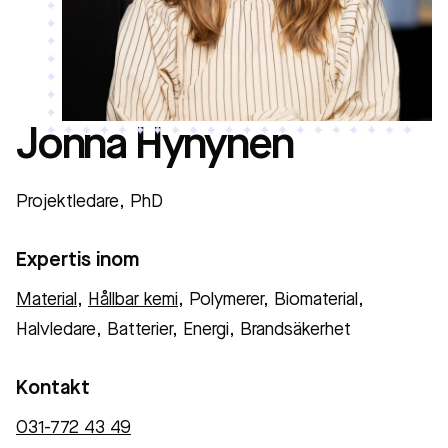
Jonna Hynynen
Projektledare, PhD
Expertis inom
Material
,
Hållbar kemi
, Polymerer, Biomaterial,
Halvledare, Batterier, Energi, Brandsäkerhet
Kontakt
031-772 43 49