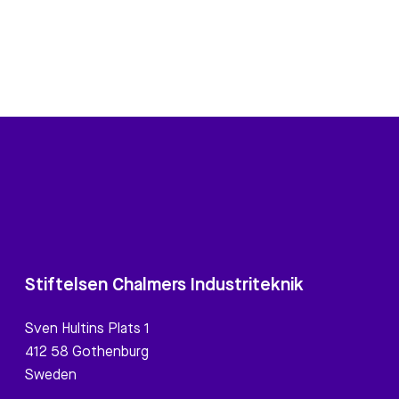
Stiftelsen Chalmers Industriteknik
Sven Hultins Plats 1
412 58 Gothenburg
Sweden