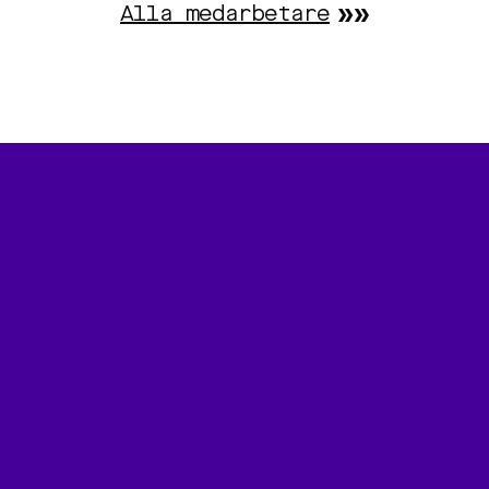
Alla medarbetare