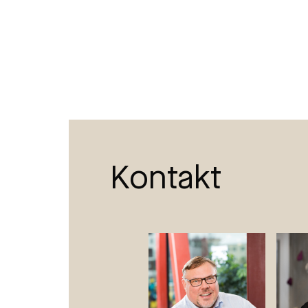
Kontakt