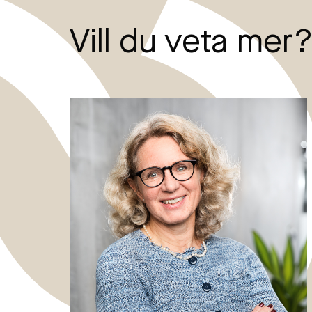
Vill du veta mer