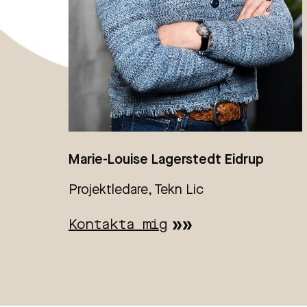
Marie-Louise Lagerstedt Eidrup
Projektledare, Tekn Lic
Kontakta mig