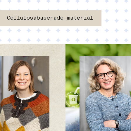
Cellulosabaserade material