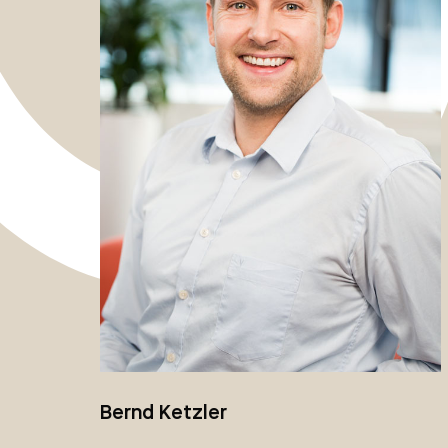
Bernd Ketzler