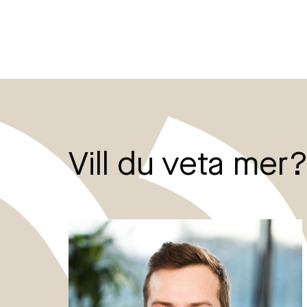
Vill du veta mer