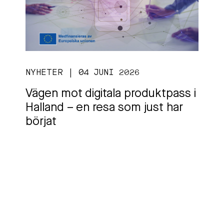
NYHETER | 04 JUNI 2026
Vägen mot digitala produktpass i
Halland – en resa som just har
börjat