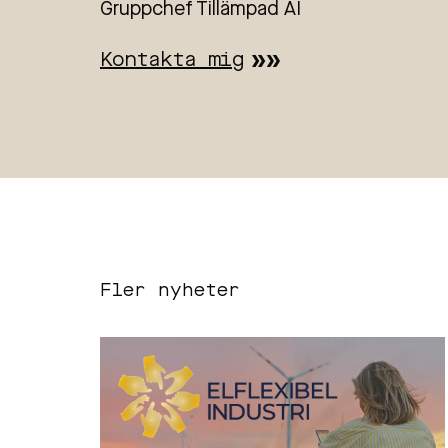
Gruppchef Tillämpad AI
Kontakta mig
Fler nyheter