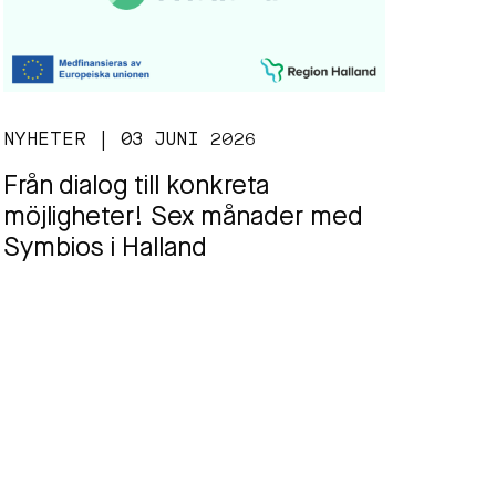
NYHETER | 03 JUNI 2026
Från dialog till konkreta
möjligheter! Sex månader med
Symbios i Halland