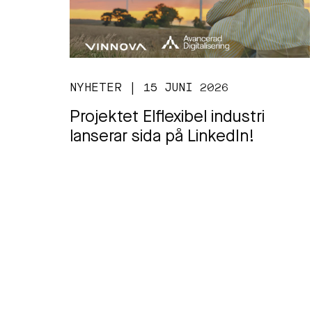
NYHETER | 15 JUNI 2026
Projektet Elflexibel industri
lanserar sida på LinkedIn!