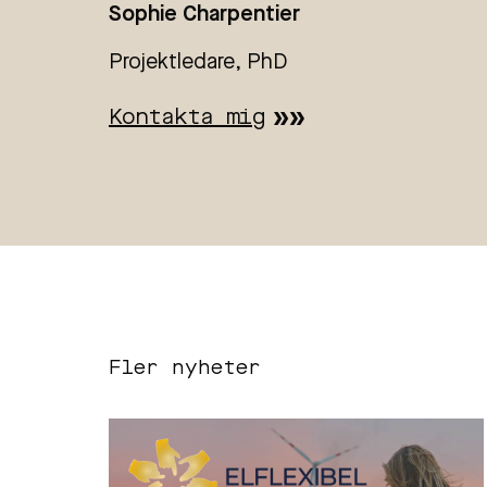
Sophie Charpentier
Projektledare, PhD
Kontakta mig
Fler nyheter