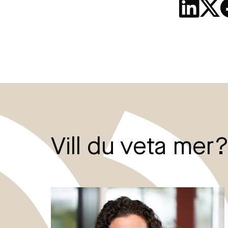
Vill du veta mer