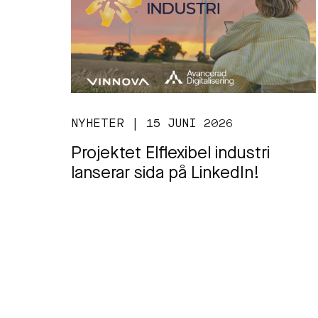
NYHETER | 15 JUNI 2026
Projektet Elflexibel industri
lanserar sida på LinkedIn!