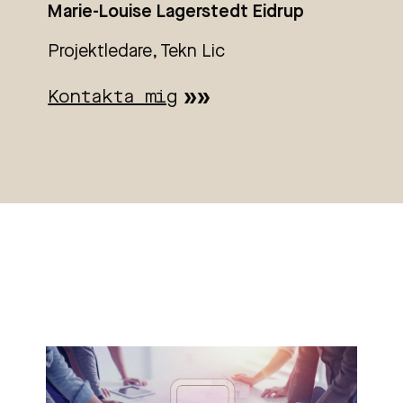
Marie-Louise Lagerstedt Eidrup
Projektledare, Tekn Lic
Kontakta mig