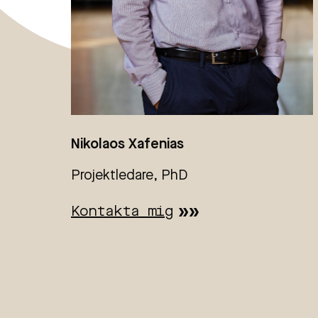
Nikolaos Xafenias
Projektledare, PhD
Kontakta mig