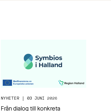
NYHETER | 03 JUNI 2026
Från dialog till konkreta