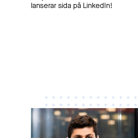
lanserar sida på LinkedIn!