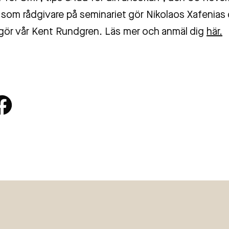
som rådgivare på seminariet gör Nikolaos Xafenias
gör vår Kent Rundgren. Läs mer och anmäl dig
här.