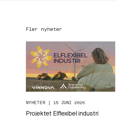
Fler nyheter
NYHETER | 15 JUNI 2026
Projektet Elflexibel industri