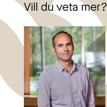
Vill du veta mer