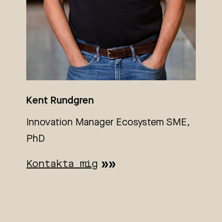
Kent Rundgren
Innovation Manager Ecosystem SME,
PhD
Kontakta mig