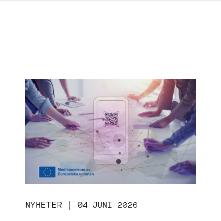
NYHETER | 04 JUNI 2026