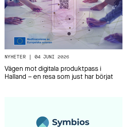
NYHETER | 04 JUNI 2026
Vägen mot digitala produktpass i
Halland – en resa som just har börjat