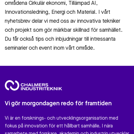
områdena Cirkulär ekonomi, Tillämpad AI,
Innovationsledning, Energi och Material. I vårt
nyhetsbrev delar vi med oss av innovativa tekniker
och projekt som gör märkbar skillnad för samhället.
Du får också tips och inbjudningar till intressanta
seminarier och event inom vårt område.
Vi gör morgondagen redo för framtiden
Vi är en forsknings- och utvecklingsorganisation med
fokus på innovation för ett hållbart samhälle. I nära