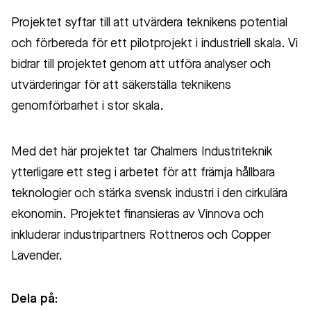
Projektet syftar till att utvärdera teknikens potential
och förbereda för ett pilotprojekt i industriell skala. Vi
bidrar till projektet genom att utföra analyser och
utvärderingar för att säkerställa teknikens
genomförbarhet i stor skala.
Med det här projektet tar Chalmers Industriteknik
ytterligare ett steg i arbetet för att främja hållbara
teknologier och stärka svensk industri i den cirkulära
ekonomin. Projektet finansieras av Vinnova och
inkluderar industripartners Rottneros och Copper
Lavender.
Dela på: