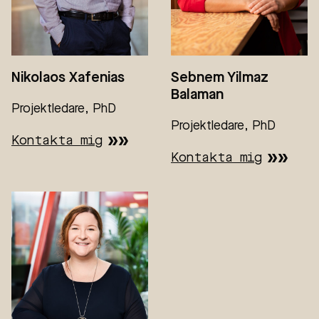
Nikolaos Xafenias
Sebnem Yilmaz
Balaman
Projektledare, PhD
Projektledare, PhD
Kontakta mig
Kontakta mig