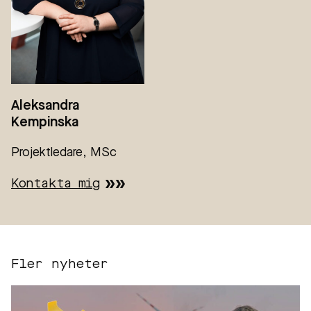
Aleksandra
Kempinska
Projektledare, MSc
Kontakta mig
Fler nyheter