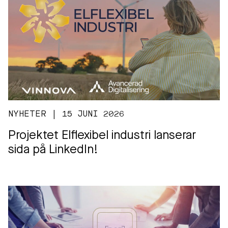
NYHETER | 15 JUNI 2026
Projektet Elflexibel industri lanserar
sida på LinkedIn!