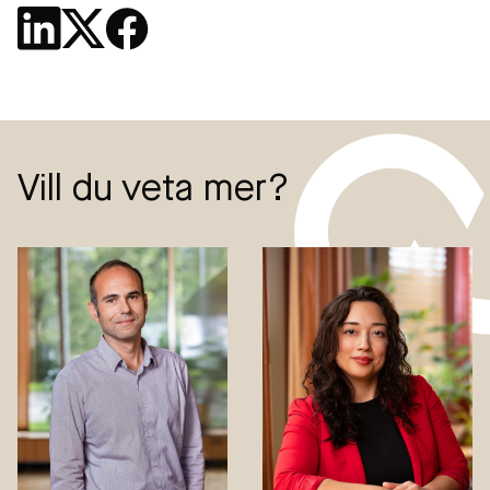
Vill du veta mer?