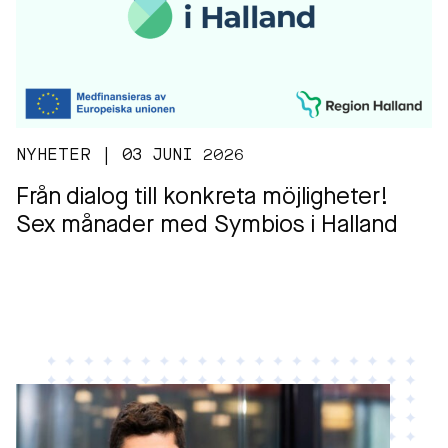
NYHETER | 03 JUNI 2026
Från dialog till konkreta möjligheter!
Sex månader med Symbios i Halland