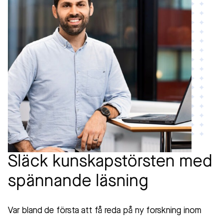
Släck kunskapstörsten med
spännande läsning
Var bland de första att få reda på ny forskning inom