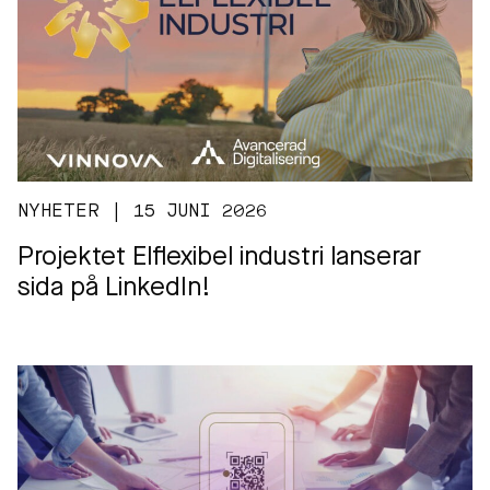
NYHETER | 15 JUNI 2026
Projektet Elflexibel industri lanserar
sida på LinkedIn!