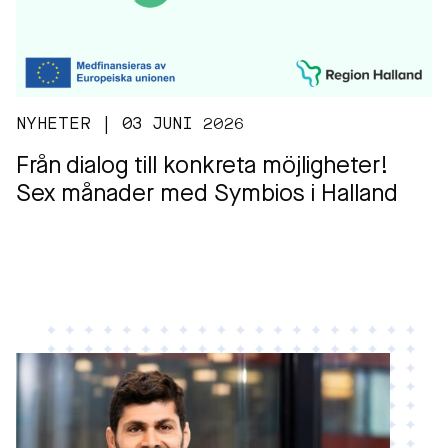
NYHETER | 03 JUNI 2026
Från dialog till konkreta möjligheter!
Sex månader med Symbios i Halland