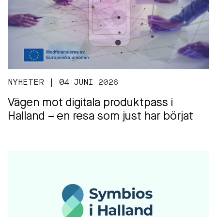
NYHETER | 04 JUNI 2026
Vägen mot digitala produktpass i
Halland – en resa som just har börjat