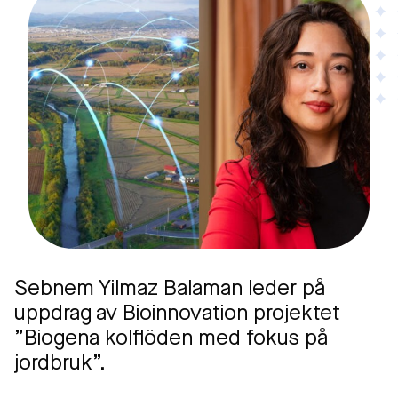
Sebnem Yilmaz Balaman leder på
uppdrag av Bioinnovation projektet
”Biogena kolflöden med fokus på
jordbruk”.