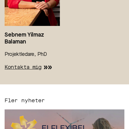
Sebnem Yilmaz
Balaman
Projektledare, PhD
Kontakta mig
Fler nyheter