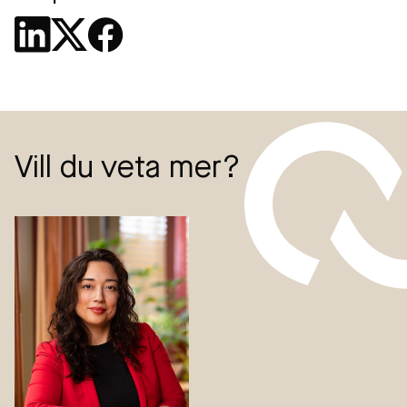
Vill du veta mer?