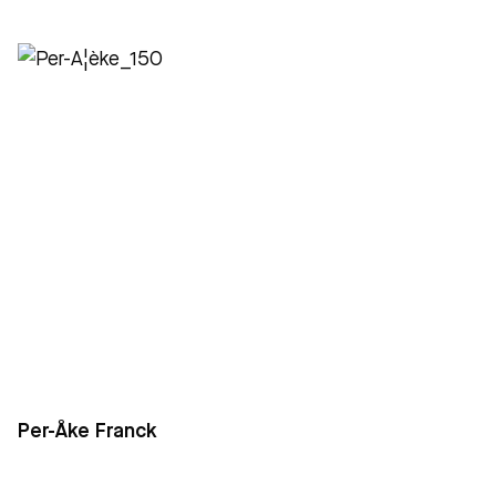
Per-Åke Franck