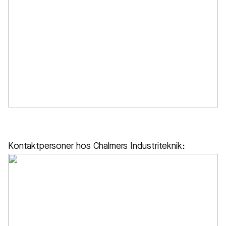
Kontaktpersoner hos Chalmers Industriteknik: