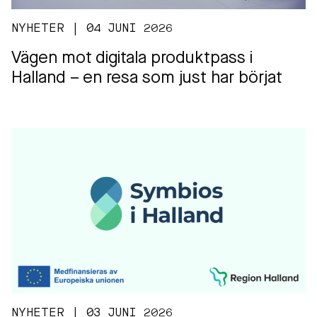
NYHETER | 04 JUNI 2026
Vägen mot digitala produktpass i
Halland – en resa som just har börjat
NYHETER | 03 JUNI 2026