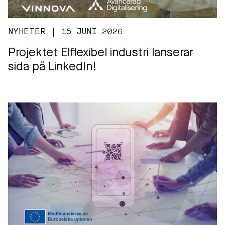
NYHETER | 15 JUNI 2026
Projektet Elflexibel industri lanserar
sida på LinkedIn!