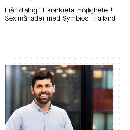
Från dialog till konkreta möjligheter!
Sex månader med Symbios i Halland