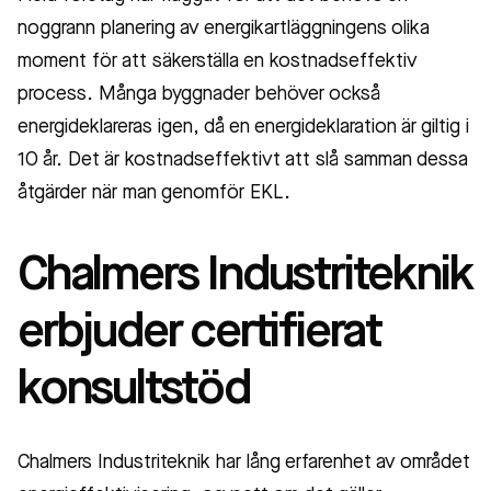
noggrann planering av energikartläggningens olika
moment för att säkerställa en kostnadseffektiv
process. Många byggnader behöver också
energideklareras igen, då en energideklaration är giltig i
10 år. Det är kostnadseffektivt att slå samman dessa
åtgärder när man genomför EKL.
Chalmers Industriteknik
erbjuder certifierat
konsultstöd
Chalmers Industriteknik har lång erfarenhet av området