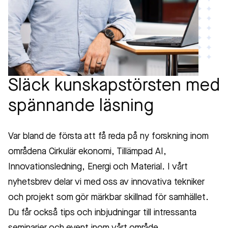
Släck kunskapstörsten med
spännande läsning
Var bland de första att få reda på ny forskning inom
områdena Cirkulär ekonomi, Tillämpad AI,
Innovationsledning, Energi och Material. I vårt
nyhetsbrev delar vi med oss av innovativa tekniker
och projekt som gör märkbar skillnad för samhället.
Du får också tips och inbjudningar till intressanta