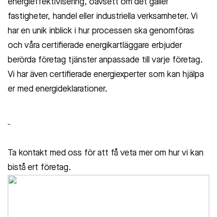
energieffektivisering, oavsett om det gäller
fastigheter, handel eller industriella verksamheter. Vi
har en unik inblick i hur processen ska genomföras
och våra certifierade energikartläggare erbjuder
berörda företag tjänster anpassade till varje företag.
Vi har även certifierade energiexperter som kan hjälpa
er med energideklarationer.
Ta kontakt med oss för att få veta mer om hur vi kan
bistå ert företag.