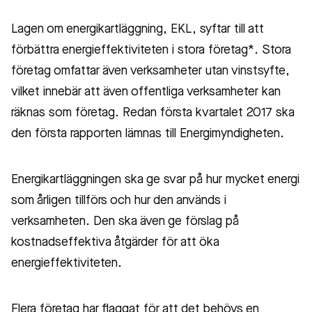
Lagen om energikartläggning, EKL, syftar till att
förbättra energieffektiviteten i stora företag*. Stora
företag omfattar även verksamheter utan vinstsyfte,
vilket innebär att även offentliga verksamheter kan
räknas som företag. Redan första kvartalet 2017 ska
den första rapporten lämnas till Energimyndigheten.
Energikartläggningen ska ge svar på hur mycket energi
som årligen tillförs och hur den används i
verksamheten. Den ska även ge förslag på
kostnadseffektiva åtgärder för att öka
energieffektiviteten.
Flera företag har flaggat för att det behövs en