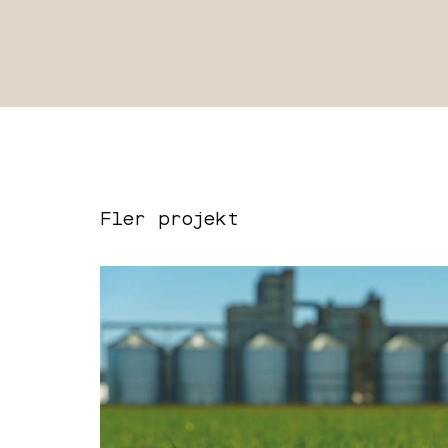
Fler projekt