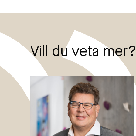
Vill du veta mer