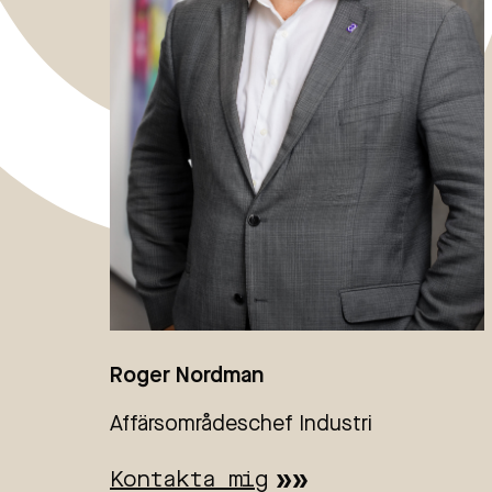
Roger Nordman
Affärsområdeschef Industri
Kontakta mig