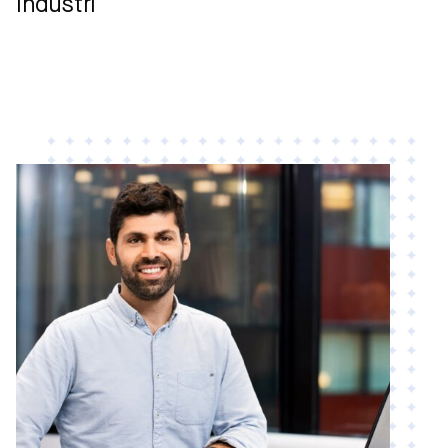
Industri