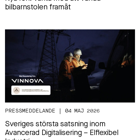
bilbarnstolen framåt
PRESSMEDDELANDE | 04 MAJ 2026
Sveriges största satsning inom
Avancerad Digitalisering – Elflexibel