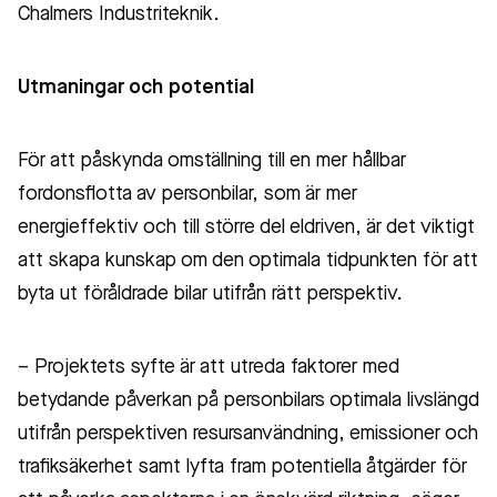
Chalmers Industriteknik.
Utmaningar och potential
För att påskynda omställning till en mer hållbar
fordonsflotta av personbilar, som är mer
energieffektiv och till större del eldriven, är det viktigt
att skapa kunskap om den optimala tidpunkten för att
byta ut föråldrade bilar utifrån rätt perspektiv.
– Projektets syfte är att utreda faktorer med
betydande påverkan på personbilars optimala livslängd
utifrån perspektiven resursanvändning, emissioner och
trafiksäkerhet samt lyfta fram potentiella åtgärder för