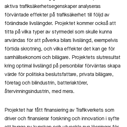
aktiva trafiksäkerhetsegenskaper analyseras
förväntade effekter på trafiksäkerhet till följd av
förändrade livslängder. Projektet kommer också att
titta på vilka typer av styrmedel som skulle kunna
användas för att påverka bilars livslängd, exempelvis
förtida skrotning, och vilka effekter det kan ge för
samhällsekonomi och bilägare. Projektets slutresultat
kring optimal livslängd på personbilar förväntas skapa
värde för politiska beslutsfattare, privata bilägare,
företag och bilindustrin, batteriaktörer,
återvinningsindustrin, med mera.
Projektet har fått finansiering av Trafikverkets som
driver och finansierar forskning och innovation i syfte