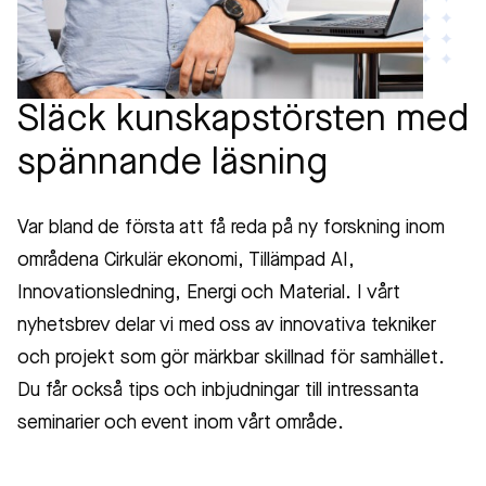
Släck kunskapstörsten med
spännande läsning
Var bland de första att få reda på ny forskning inom
områdena Cirkulär ekonomi, Tillämpad AI,
Innovationsledning, Energi och Material. I vårt
nyhetsbrev delar vi med oss av innovativa tekniker
och projekt som gör märkbar skillnad för samhället.
Du får också tips och inbjudningar till intressanta
seminarier och event inom vårt område.