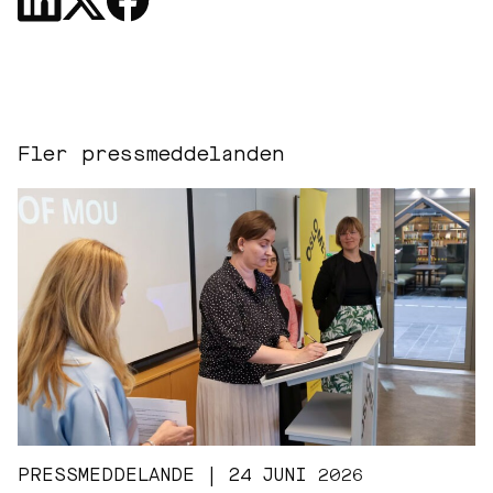
Fler pressmeddelanden
PRESSMEDDELANDE | 24 JUNI 2026