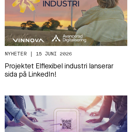
NYHETER | 15 JUNI 2026
Projektet Elflexibel industri lanserar
sida på LinkedIn!