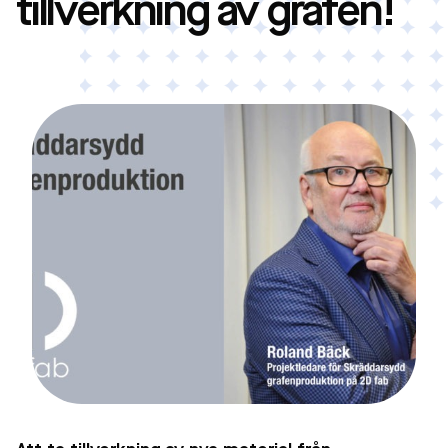
tillverkning av grafen!