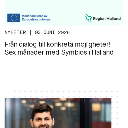
NYHETER | 03 JUNI 2026
Från dialog till konkreta möjligheter!
Sex månader med Symbios i Halland