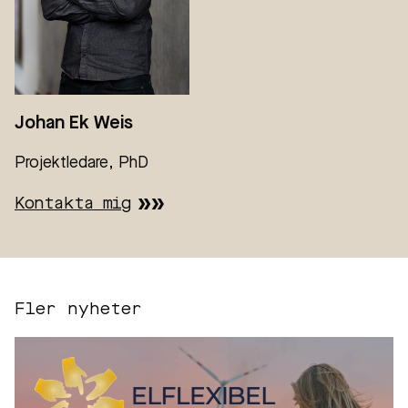
Johan Ek Weis
Projektledare, PhD
Kontakta mig
Fler nyheter