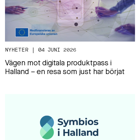
NYHETER | 04 JUNI 2026
Vägen mot digitala produktpass i
Halland – en resa som just har börjat