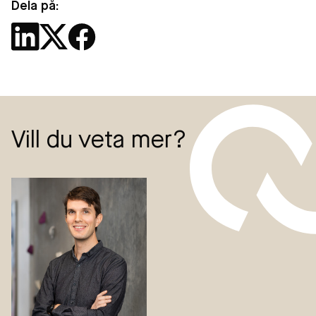
Dela på:
Vill du veta mer?