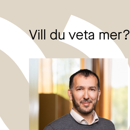
Vill du veta mer