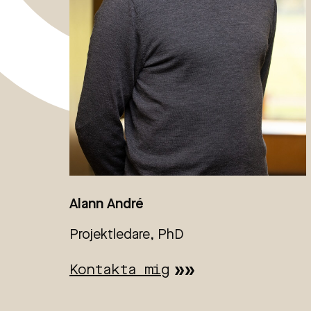
Alann André
Projektledare, PhD
Kontakta mig