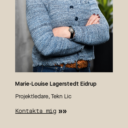
Marie-Louise Lagerstedt Eidrup
Projektledare, Tekn Lic
Kontakta mig