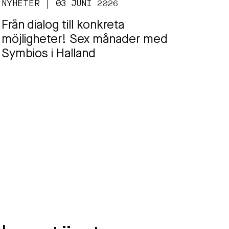
NYHETER | 03 JUNI 2026
Från dialog till konkreta
möjligheter! Sex månader med
Symbios i Halland