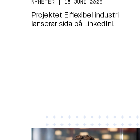
NYHETER | 15 JUNI 2026
Projektet Elflexibel industri
lanserar sida på LinkedIn!