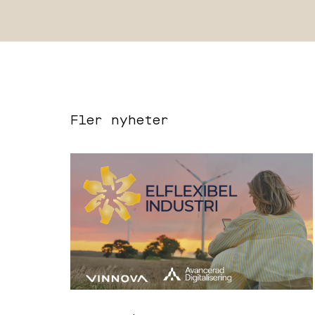
Fler nyheter