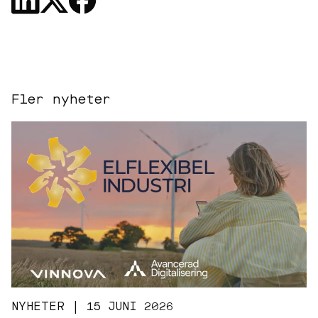
Fler nyheter
NYHETER | 15 JUNI 2026