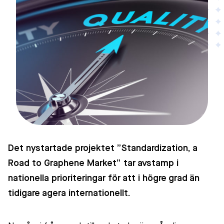
Det nystartade projektet ”Standardization, a
Road to Graphene Market” tar avstamp i
nationella prioriteringar för att i högre grad än
tidigare agera internationellt.