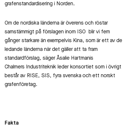
grafenstandardisering i Norden.
Om de nordiska länderna är överens och röstar
samstämmigt på förslagen inom ISO blir vi fem
gånger starkare än exempelvis Kina, som är ett av de
ledande länderna när det gäller att ta fram
standardförslag, säger Åsalie Hartmanis
Chalmers Industriteknik leder konsortiet som i övrigt
består av RISE, SIS, fyra svenska och ett norskt
grafenföretag.
Fakta