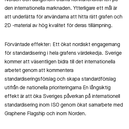
den internationella marknaden. Ytterligare ett mål är
att underlätta för användarna att hitta rätt grafen och
2D -material av hög kvalitet för deras tillämpning.
Förväntade effekter: Ett ökat nordiskt engagemang
för standardisering i hela grafens värdekedja. Sverige
kommer att väsentligen bidra till det internationella
arbetet genom att kommentera
standardiseringsförslag och skapa standardförslag
utifrån de nationella prioriteringarna En långsiktig
effekt är att öka Sveriges påverkan på internationell
standardisering inom ISO genom ökat samarbete med
Graphene Flagship och inom Norden.