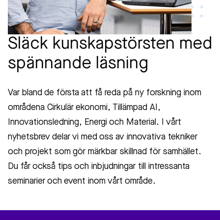
Släck kunskapstörsten med
spännande läsning
Var bland de första att få reda på ny forskning inom
områdena Cirkulär ekonomi, Tillämpad AI,
Innovationsledning, Energi och Material. I vårt
nyhetsbrev delar vi med oss av innovativa tekniker
och projekt som gör märkbar skillnad för samhället.
Du får också tips och inbjudningar till intressanta
seminarier och event inom vårt område.