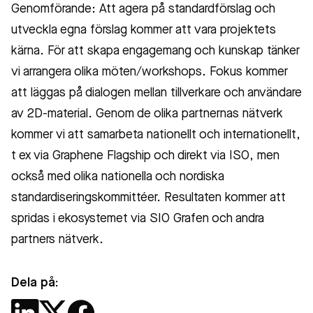
Genomförande: Att agera på standardförslag och
utveckla egna förslag kommer att vara projektets
kärna. För att skapa engagemang och kunskap tänker
vi arrangera olika möten/workshops. Fokus kommer
att läggas på dialogen mellan tillverkare och användare
av 2D-material. Genom de olika partnernas nätverk
kommer vi att samarbeta nationellt och internationellt,
t ex via Graphene Flagship och direkt via ISO, men
också med olika nationella och nordiska
standardiseringskommittéer. Resultaten kommer att
spridas i ekosystemet via SIO Grafen och andra
partners nätverk.
Dela på: