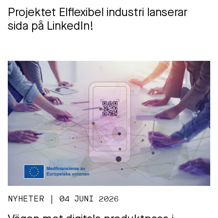
Projektet Elflexibel industri lanserar
sida på LinkedIn!
NYHETER | 04 JUNI 2026