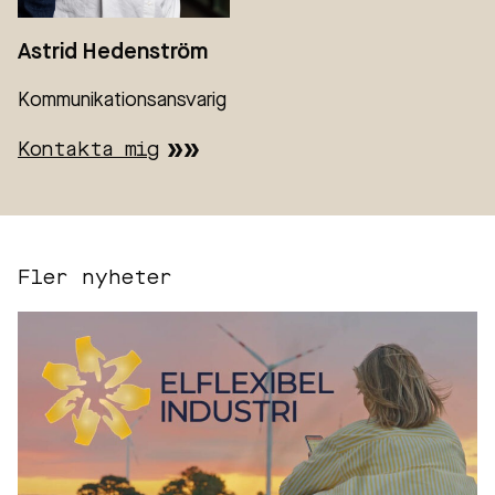
Astrid Hedenström
Kommunikationsansvarig
Kontakta mig
Fler nyheter