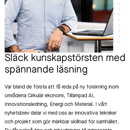
Släck kunskapstörsten med
spännande läsning
Var bland de första att få reda på ny forskning inom
områdena Cirkulär ekonomi, Tillämpad AI,
Innovationsledning, Energi och Material. I vårt
nyhetsbrev delar vi med oss av innovativa tekniker
och projekt som gör märkbar skillnad för samhället.