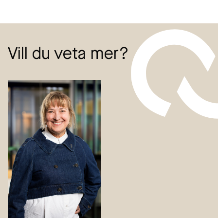
Vill du veta mer?