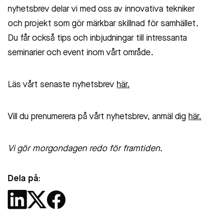
nyhetsbrev delar vi med oss av innovativa tekniker
och projekt som gör märkbar skillnad för samhället.
Du får också tips och inbjudningar till intressanta
seminarier och event inom vårt område.
Läs vårt senaste nyhetsbrev
här.
Vill du prenumerera på vårt nyhetsbrev, anmäl dig
här.
Vi gör morgondagen redo för framtiden.
Dela på: