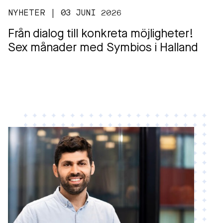
NYHETER | 03 JUNI 2026
Från dialog till konkreta möjligheter!
Sex månader med Symbios i Halland