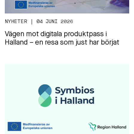
NYHETER | 04 JUNI 2026
Vägen mot digitala produktpass i
Halland – en resa som just har börjat