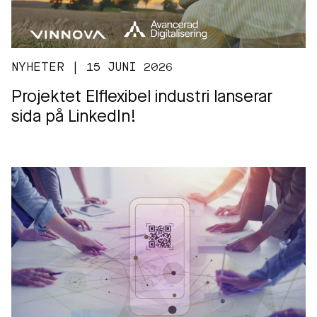
NYHETER | 15 JUNI 2026
Projektet Elflexibel industri lanserar
sida på LinkedIn!