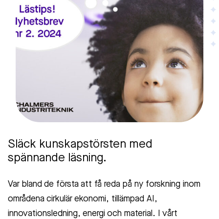
Släck kunskapstörsten med
spännande läsning.
Var bland de första att få reda på ny forskning inom
områdena cirkulär ekonomi, tillämpad AI,
innovationsledning, energi och material. I vårt