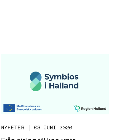
NYHETER | 03 JUNI 2026