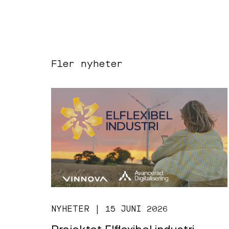
Fler nyheter
NYHETER | 15 JUNI 2026