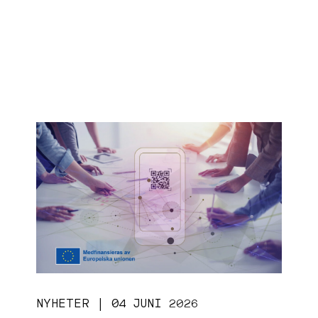
NYHETER | 04 JUNI 2026