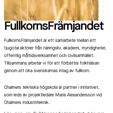
FullkornsFrämjandet
FullkornsFrämjandet är ett samarbete mellan ett
tjugotal aktörer från näringsliv, akademi, myndigheter,
offentlig måltidsverksamhet och civilsamhället.
Tillsammans arbetar vi för att förbättra folkhälsan
genom att öka svenskarnas intag av fullkorn.
Chalmers tekniska högskola är partner i initiativet,
som leds av projektledare Maria Alexandersson vid
Chalmers Industriteknik.