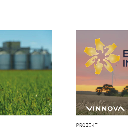
PROJEKT