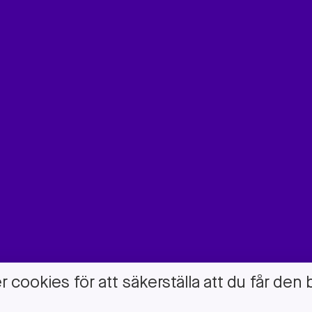
cookies för att säkerställa att du får den 