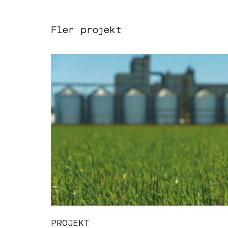
Fler projekt
PROJEKT