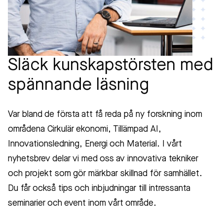
Släck kunskapstörsten med
spännande läsning
Var bland de första att få reda på ny forskning inom
områdena Cirkulär ekonomi, Tillämpad AI,
Innovationsledning, Energi och Material. I vårt
nyhetsbrev delar vi med oss av innovativa tekniker
och projekt som gör märkbar skillnad för samhället.
Du får också tips och inbjudningar till intressanta
seminarier och event inom vårt område.