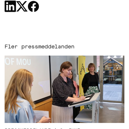
Fler pressmeddelanden