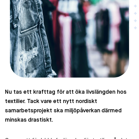
Nu tas ett krafttag för att öka livslängden hos
textilier. Tack vare ett nytt nordiskt
samarbetsprojekt ska miljöpåverkan därmed
minskas drastiskt.