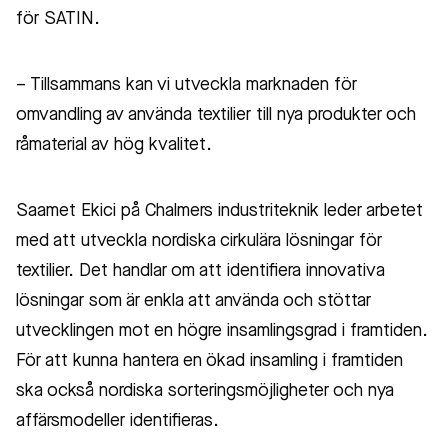
för SATIN.
– Tillsammans kan vi utveckla marknaden för
omvandling av använda textilier till nya produkter och
råmaterial av hög kvalitet.
Saamet Ekici på Chalmers industriteknik leder arbetet
med att utveckla nordiska cirkulära lösningar för
textilier. Det handlar om att identifiera innovativa
lösningar som är enkla att använda och stöttar
utvecklingen mot en högre insamlingsgrad i framtiden.
För att kunna hantera en ökad insamling i framtiden
ska också nordiska sorteringsmöjligheter och nya
affärsmodeller identifieras.