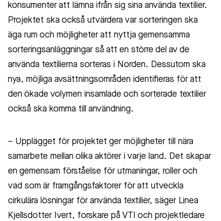
konsumenter att lämna ifrån sig sina använda textilier.
Projektet ska också utvärdera var sorteringen ska
äga rum och möjligheter att nyttja gemensamma
sorteringsanläggningar så att en större del av de
använda textilierna sorteras i Norden. Dessutom ska
nya, möjliga avsättningsområden identifieras för att
den ökade volymen insamlade och sorterade textilier
också ska komma till användning.
– Upplägget för projektet ger möjligheter till nära
samarbete mellan olika aktörer i varje land. Det skapar
en gemensam förståelse för utmaningar, roller och
vad som är framgångsfaktorer för att utveckla
cirkulära lösningar för använda textilier, säger Linea
Kjellsdotter Ivert, forskare på VTI och projektledare