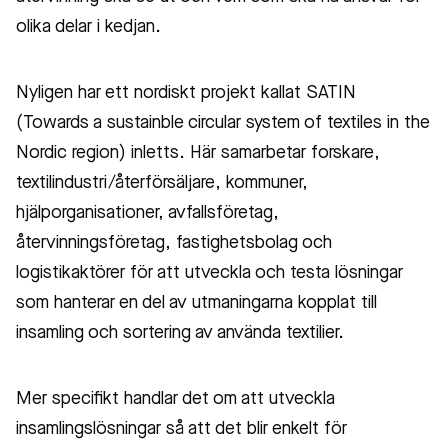
olika delar i kedjan.
Nyligen har ett nordiskt projekt kallat SATIN
(Towards a sustainble circular system of textiles in the
Nordic region) inletts. Här samarbetar forskare,
textilindustri/återförsäljare, kommuner,
hjälporganisationer, avfallsföretag,
återvinningsföretag, fastighetsbolag och
logistikaktörer för att utveckla och testa lösningar
som hanterar en del av utmaningarna kopplat till
insamling och sortering av använda textilier.
Mer specifikt handlar det om att utveckla
insamlingslösningar så att det blir enkelt för