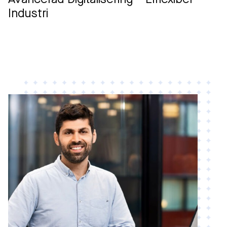
Avancerad Digitalisering – Elflexibel
Industri