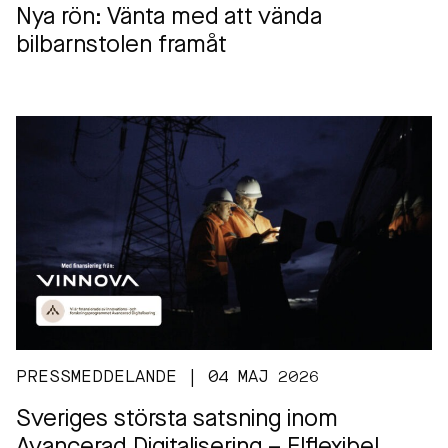
Nya rön: Vänta med att vända
bilbarnstolen framåt
PRESSMEDDELANDE | 04 MAJ 2026
Sveriges största satsning inom