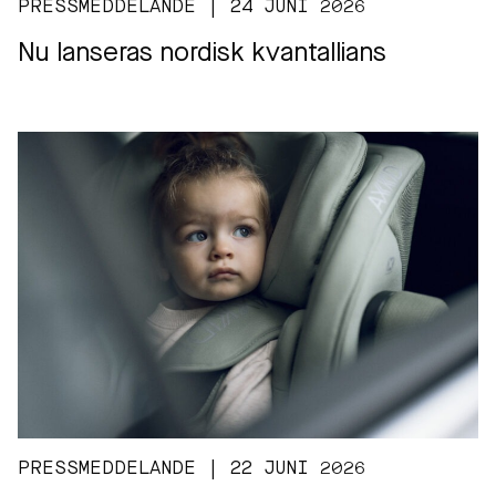
PRESSMEDDELANDE | 24 JUNI 2026
Nu lanseras nordisk kvantallians
PRESSMEDDELANDE | 22 JUNI 2026