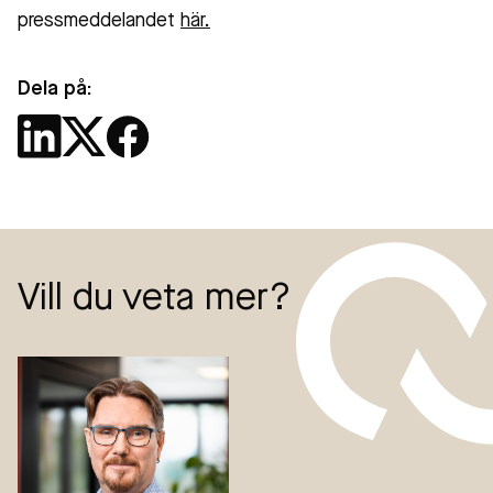
pressmeddelandet
här.
Dela på:
Vill du veta mer?