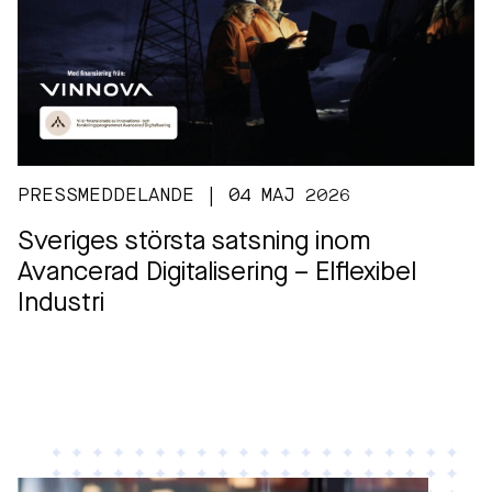
PRESSMEDDELANDE | 04 MAJ 2026
Sveriges största satsning inom
Avancerad Digitalisering – Elflexibel
Industri