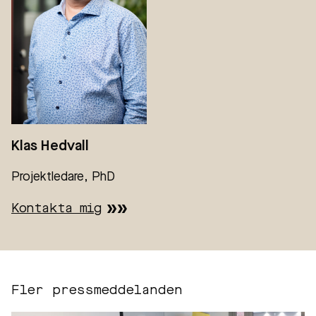
Klas Hedvall
Projektledare, PhD
Kontakta mig
Fler pressmeddelanden