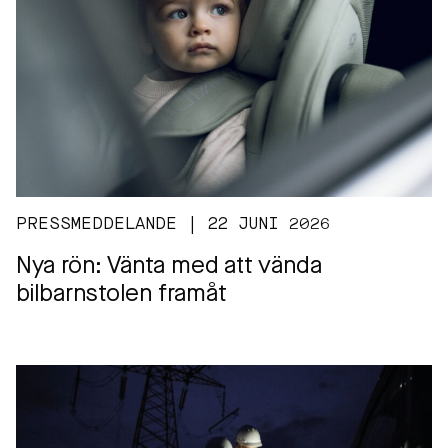
PRESSMEDDELANDE | 22 JUNI 2026
Nya rön: Vänta med att vända
bilbarnstolen framåt