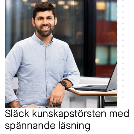
Släck kunskapstörsten med
spännande läsning