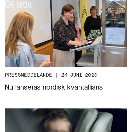
PRESSMEDDELANDE | 24 JUNI 2026
Nu lanseras nordisk kvantallians