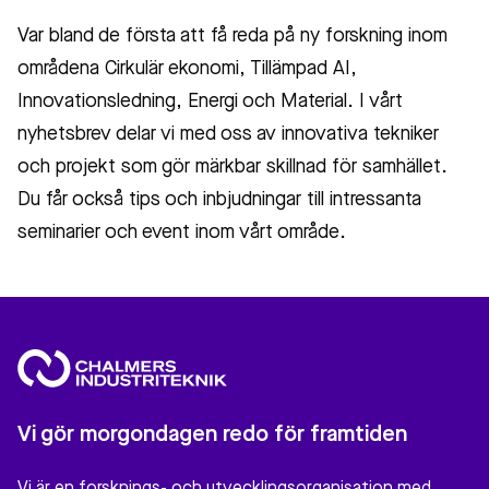
Var bland de första att få reda på ny forskning inom
områdena Cirkulär ekonomi, Tillämpad AI,
Innovationsledning, Energi och Material. I vårt
nyhetsbrev delar vi med oss av innovativa tekniker
och projekt som gör märkbar skillnad för samhället.
Du får också tips och inbjudningar till intressanta
seminarier och event inom vårt område.
Vi gör morgondagen redo för framtiden