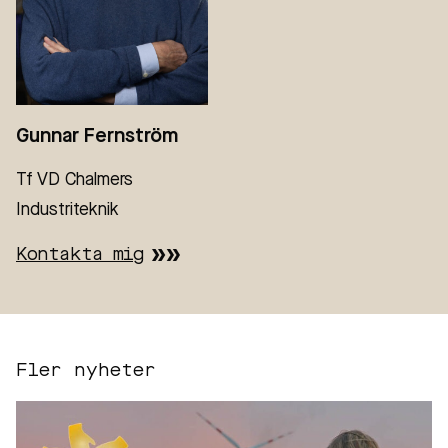
Gunnar Fernström
Tf VD Chalmers
Industriteknik
Kontakta mig
Fler nyheter