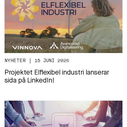
NYHETER | 15 JUNI 2026
Projektet Elflexibel industri lanserar
sida på LinkedIn!