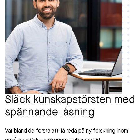
Släck kunskapstörsten med
spännande läsning
Var bland de första att få reda på ny forskning inom