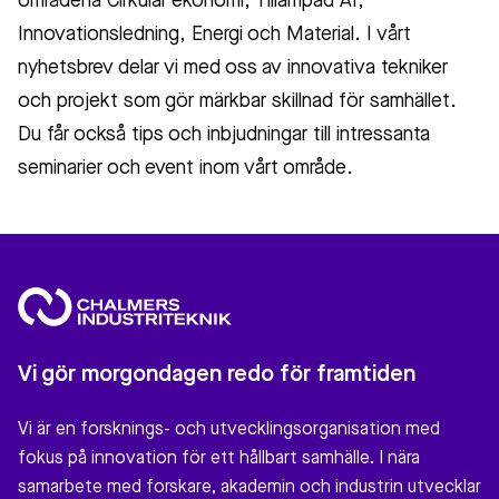
områdena Cirkulär ekonomi, Tillämpad AI,
Innovationsledning, Energi och Material. I vårt
nyhetsbrev delar vi med oss av innovativa tekniker
och projekt som gör märkbar skillnad för samhället.
Du får också tips och inbjudningar till intressanta
seminarier och event inom vårt område.
Vi gör morgondagen redo för framtiden
Vi är en forsknings- och utvecklingsorganisation med
fokus på innovation för ett hållbart samhälle. I nära
samarbete med forskare, akademin och industrin utvecklar