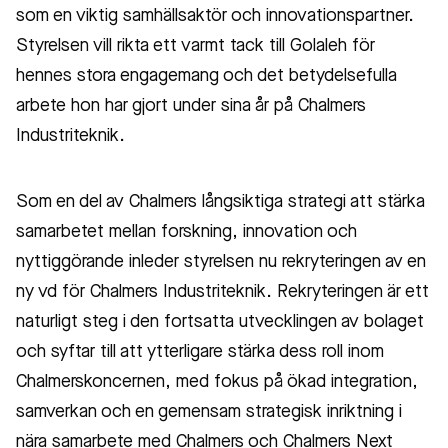
som en viktig samhällsaktör och innovationspartner.
Styrelsen vill rikta ett varmt tack till Golaleh för
hennes stora engagemang och det betydelsefulla
arbete hon har gjort under sina år på Chalmers
Industriteknik.
Som en del av Chalmers långsiktiga strategi att stärka
samarbetet mellan forskning, innovation och
nyttiggörande inleder styrelsen nu rekryteringen av en
ny vd för Chalmers Industriteknik. Rekryteringen är ett
naturligt steg i den fortsatta utvecklingen av bolaget
och syftar till att ytterligare stärka dess roll inom
Chalmerskoncernen, med fokus på ökad integration,
samverkan och en gemensam strategisk inriktning i
nära samarbete med Chalmers och Chalmers Next