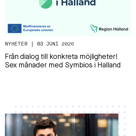
NYHETER | 03 JUNI 2026
Från dialog till konkreta möjligheter!
Sex månader med Symbios i Halland