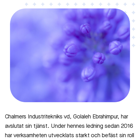
Chalmers Industritekniks vd, Golaleh Ebrahimpur, har
avslutat sin tjänst. Under hennes ledning sedan 2016
har verksamheten utvecklats starkt och befäst sin roll