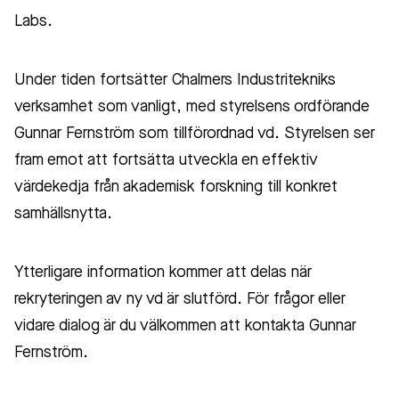
Labs.
Under tiden fortsätter Chalmers Industritekniks
verksamhet som vanligt, med styrelsens ordförande
Gunnar Fernström som tillförordnad vd. Styrelsen ser
fram emot att fortsätta utveckla en effektiv
värdekedja från akademisk forskning till konkret
samhällsnytta.
Ytterligare information kommer att delas när
rekryteringen av ny vd är slutförd. För frågor eller
vidare dialog är du välkommen att kontakta Gunnar
Fernström.