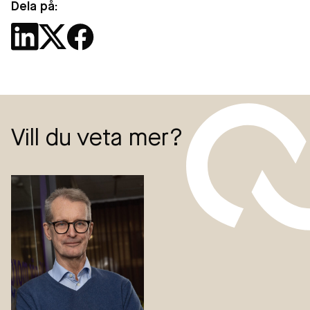
Dela på:
Vill du veta mer?