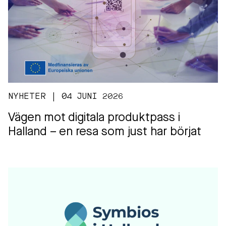
NYHETER | 04 JUNI 2026
Vägen mot digitala produktpass i
Halland – en resa som just har börjat