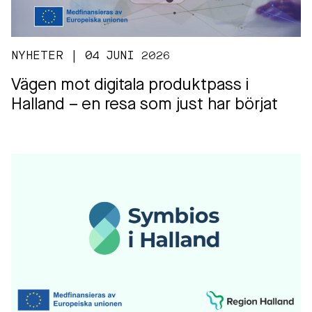
NYHETER | 04 JUNI 2026
Vägen mot digitala produktpass i
Halland – en resa som just har börjat