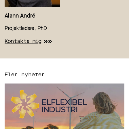
Alann André
Projektledare, PhD
Kontakta mig
Fler nyheter