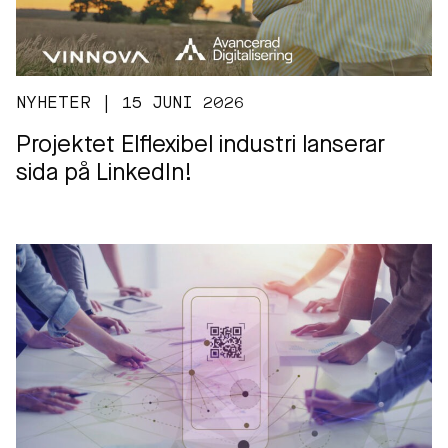
NYHETER | 15 JUNI 2026
Projektet Elflexibel industri lanserar
sida på LinkedIn!