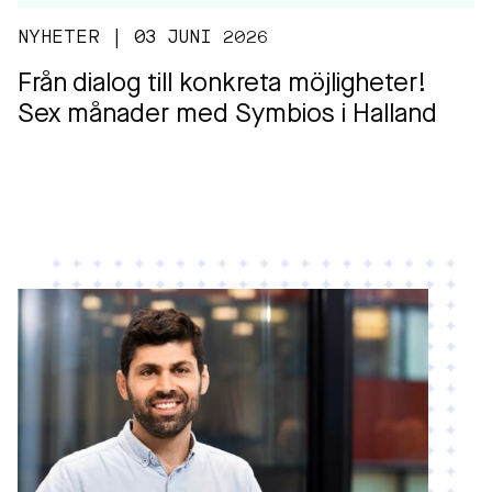
NYHETER | 03 JUNI 2026
Från dialog till konkreta möjligheter!
Sex månader med Symbios i Halland