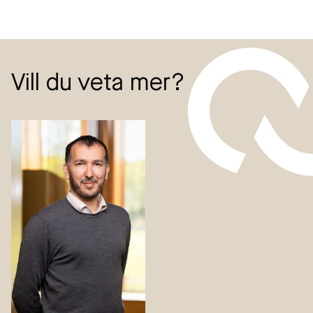
Vill du veta mer?