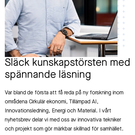
Släck kunskapstörsten med
spännande läsning
Var bland de första att få reda på ny forskning inom
områdena Cirkulär ekonomi, Tillämpad AI,
Innovationsledning, Energi och Material. I vårt
nyhetsbrev delar vi med oss av innovativa tekniker
och projekt som gör märkbar skillnad för samhället.