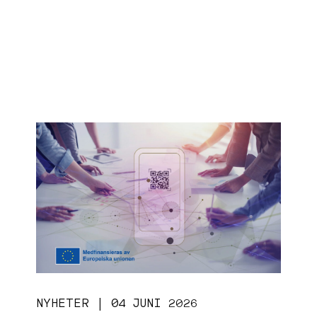
NYHETER | 04 JUNI 2026