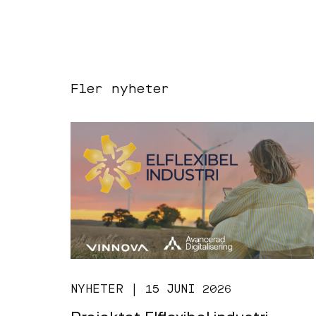
Fler nyheter
NYHETER | 15 JUNI 2026