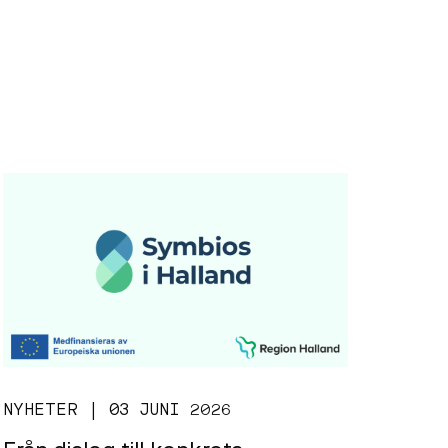
NYHETER | 03 JUNI 2026