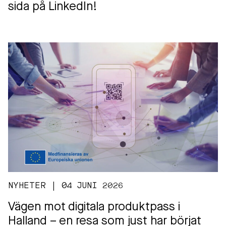
sida på LinkedIn!
NYHETER | 04 JUNI 2026
Vägen mot digitala produktpass i
Halland – en resa som just har börjat