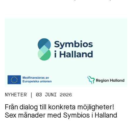
NYHETER | 03 JUNI 2026
Från dialog till konkreta möjligheter!
Sex månader med Symbios i Halland