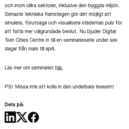
och inom olika sektorer, inklusive den byggda miljön.
Senaste tekniska framstegen gör det möjligt att
simulera, förutsäga och visualisera städernas puls för
att fatta mer välgrundade beslut. Nu bjuder Digital
Twin Cities Centre in till en seminarieserie under sex
dagar från mars till april.
Läs mer om seminariet
här.
PS! Missa inte att kolla in den underbara teasern!
Dela på: