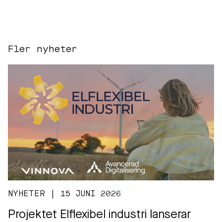
Fler nyheter
NYHETER | 15 JUNI 2026
Projektet Elflexibel industri lanserar