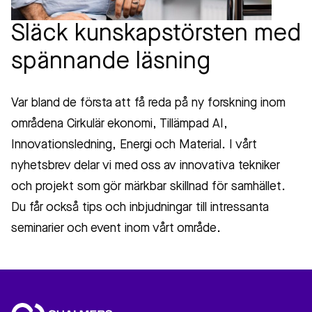
Släck kunskapstörsten med
spännande läsning
Var bland de första att få reda på ny forskning inom
områdena Cirkulär ekonomi, Tillämpad AI,
Innovationsledning, Energi och Material. I vårt
nyhetsbrev delar vi med oss av innovativa tekniker
och projekt som gör märkbar skillnad för samhället.
Du får också tips och inbjudningar till intressanta
seminarier och event inom vårt område.