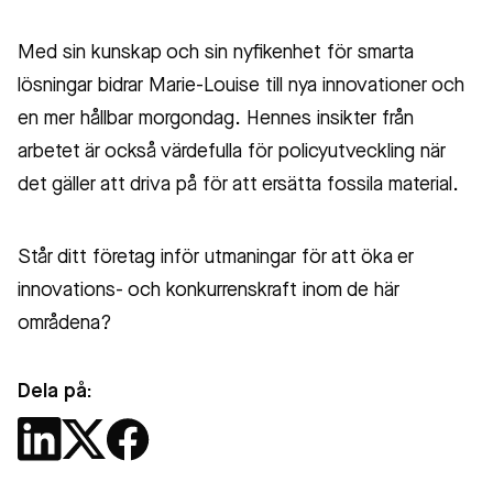
Med sin kunskap och sin nyfikenhet för smarta
lösningar bidrar Marie-Louise till nya innovationer och
en mer hållbar morgondag. Hennes insikter från
arbetet är också värdefulla för policyutveckling när
det gäller att driva på för att ersätta fossila material.
Står ditt företag inför utmaningar för att öka er
innovations- och konkurrenskraft inom de här
områdena?
Dela på: