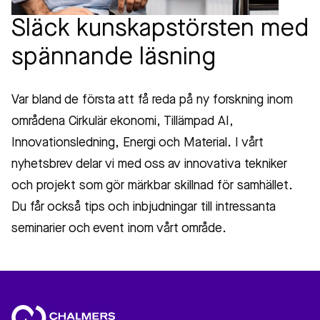
Släck kunskapstörsten med
spännande läsning
Var bland de första att få reda på ny forskning inom
områdena Cirkulär ekonomi, Tillämpad AI,
Innovationsledning, Energi och Material. I vårt
nyhetsbrev delar vi med oss av innovativa tekniker
och projekt som gör märkbar skillnad för samhället.
Du får också tips och inbjudningar till intressanta
seminarier och event inom vårt område.