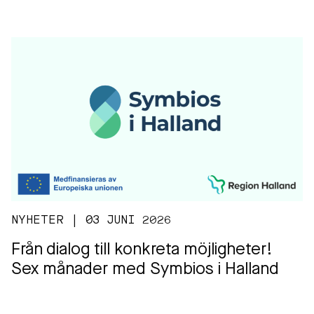
NYHETER | 03 JUNI 2026
Från dialog till konkreta möjligheter!
Sex månader med Symbios i Halland