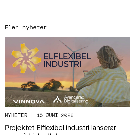
Fler nyheter
NYHETER | 15 JUNI 2026
Projektet Elflexibel industri lanserar