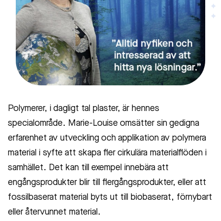
Polymerer, i dagligt tal plaster, är hennes
specialområde. Marie-Louise omsätter sin gedigna
erfarenhet av utveckling och applikation av polymera
material i syfte att skapa fler cirkulära materialflöden i
samhället. Det kan till exempel innebära att
engångsprodukter blir till flergångsprodukter, eller att
fossilbaserat material byts ut till biobaserat, förnybart
eller återvunnet material.