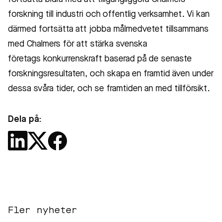
forskning till industri och offentlig verksamhet. Vi kan
därmed fortsätta att jobba målmedvetet tillsammans
med Chalmers för att stärka svenska
företags konkurrenskraft baserad på de senaste
forskningsresultaten, och skapa en framtid även under
dessa svåra tider, och se framtiden an med tillförsikt.
Dela på:
Fler nyheter