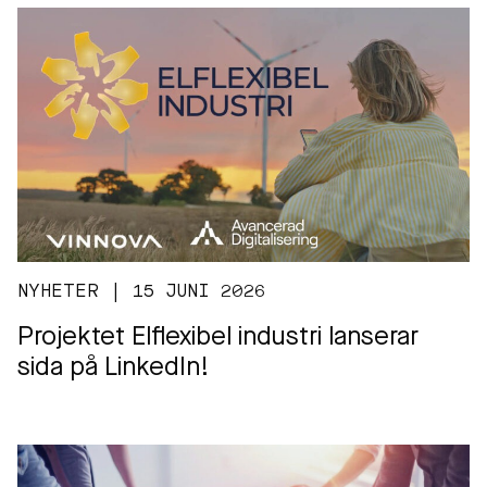
NYHETER | 15 JUNI 2026
Projektet Elflexibel industri lanserar
sida på LinkedIn!