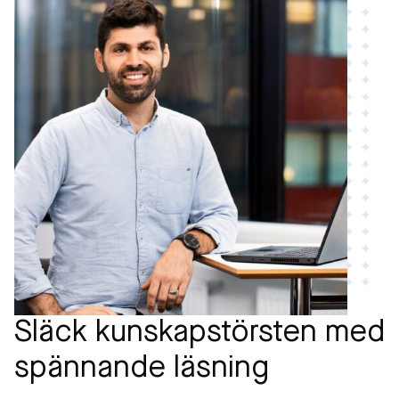
Släck kunskapstörsten med
spännande läsning