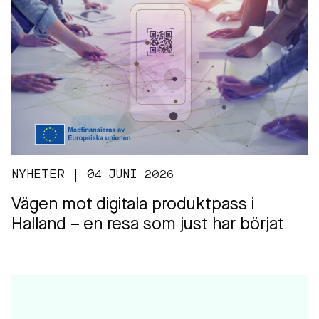
NYHETER | 04 JUNI 2026
Vägen mot digitala produktpass i
Halland – en resa som just har börjat