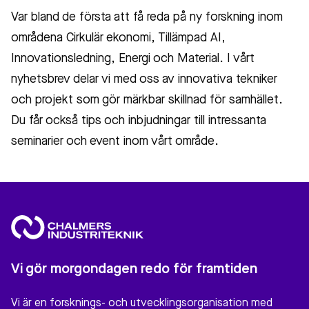
Var bland de första att få reda på ny forskning inom
områdena Cirkulär ekonomi, Tillämpad AI,
Innovationsledning, Energi och Material. I vårt
nyhetsbrev delar vi med oss av innovativa tekniker
och projekt som gör märkbar skillnad för samhället.
Du får också tips och inbjudningar till intressanta
seminarier och event inom vårt område.
Vi gör morgondagen redo för framtiden
Vi är en forsknings- och utvecklingsorganisation med