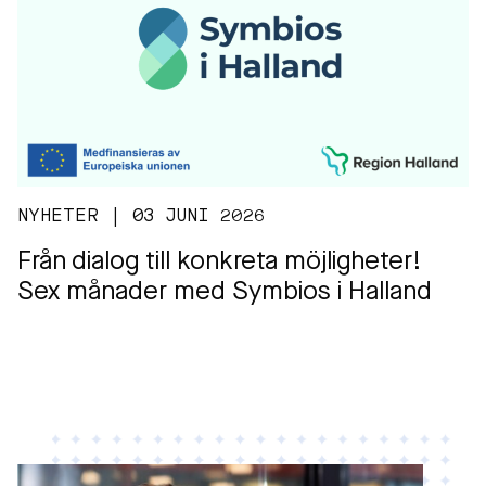
NYHETER | 03 JUNI 2026
Från dialog till konkreta möjligheter!
Sex månader med Symbios i Halland