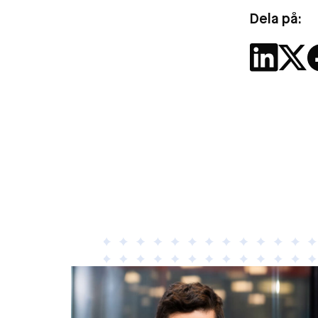
Dela på: