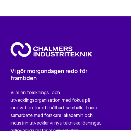
Vi gör morgondagen redo för
framtiden
Vi är en forsknings- och
utvecklingsorganisation med fokus på
innovation för ett hållbart samhälle. I nära
samarbete med forskare, akademin och
industrin utvecklar vi nya tekniska lösningar,