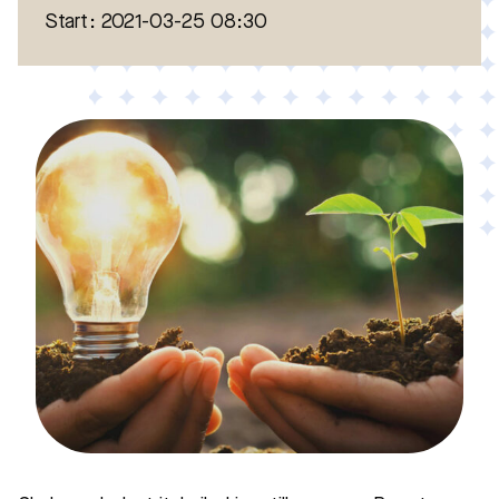
Start: 2021-03-25 08:30