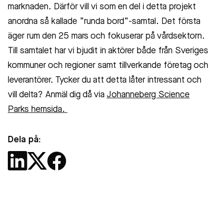
marknaden. Därför vill vi som en del i detta projekt
anordna så kallade ”runda bord”-samtal. Det första
äger rum den 25 mars och fokuserar på vårdsektorn.
Till samtalet har vi bjudit in aktörer både från Sveriges
kommuner och regioner samt tillverkande företag och
leverantörer. Tycker du att detta låter intressant och
vill delta? Anmäl dig då via
Johanneberg Science
Parks hemsida.
Dela på: