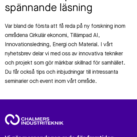
spännande läsning
Var bland de första att få reda på ny forskning inom
områdena Cirkulär ekonomi, Tillämpad AI,
Innovationsledning, Energi och Material. I vårt
nyhetsbrev delar vi med oss av innovativa tekniker
och projekt som gör märkbar skillnad för samhället.
Du får också tips och inbjudningar till intressanta
seminarier och event inom vårt område.