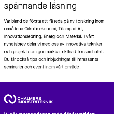
spännande läsning
Var bland de första att få reda på ny forskning inom
områdena Cirkulär ekonomi, Tillämpad AI,
Innovationsledning, Energi och Material. I vårt
nyhetsbrev delar vi med oss av innovativa tekniker
och projekt som gör märkbar skillnad för samhället.
Du får också tips och inbjudningar till intressanta
seminarier och event inom vårt område.