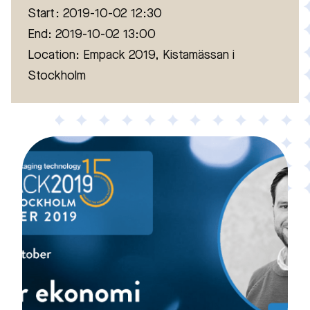
Start: 2019-10-02 12:30
End: 2019-10-02 13:00
Location: Empack 2019, Kistamässan i
Stockholm