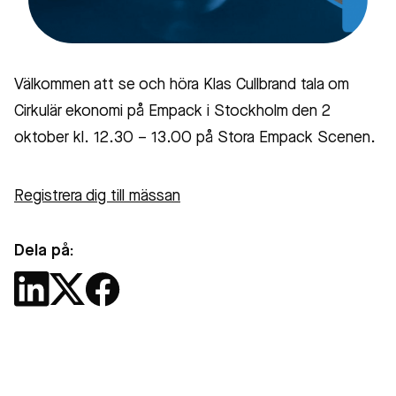
Välkommen att se och höra Klas Cullbrand tala om
Cirkulär ekonomi på Empack i Stockholm den 2
oktober kl. 12.30 – 13.00 på Stora Empack Scenen.
Registrera dig till mässan
Dela på: