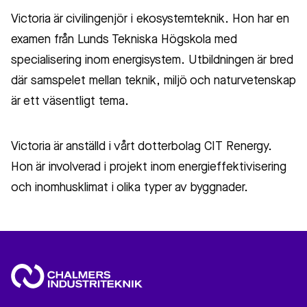
Victoria är civilingenjör i ekosystemteknik. Hon har en
examen från Lunds Tekniska Högskola med
specialisering inom energisystem. Utbildningen är bred
där samspelet mellan teknik, miljö och naturvetenskap
är ett väsentligt tema.
Victoria är anställd i vårt dotterbolag CIT Renergy.
Hon är involverad i projekt inom energieffektivisering
och inomhusklimat i olika typer av byggnader.