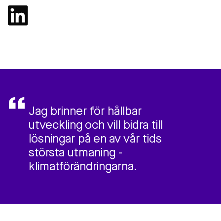
Jag brinner för hållbar
utveckling och vill bidra till
lösningar på en av vår tids
största utmaning -
klimatförändringarna.