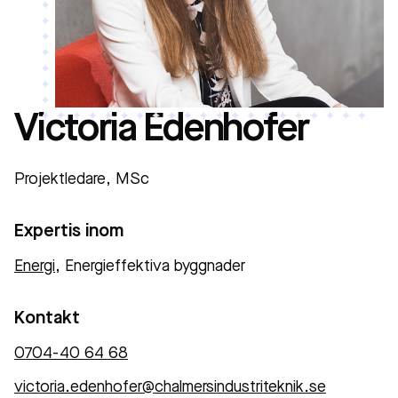
Victoria Edenhofer
Projektledare, MSc
Expertis inom
Energi
, Energieffektiva byggnader
Kontakt
0704-40 64 68
victoria.edenhofer@chalmersindustriteknik.se