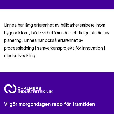
Linnea har lång erfarenhet av hållbarhetsarbete inom
byggsektorn, både vid utförande och tidiga stadier av
planering. Linnea har också erfarenhet av
processledning i samverkansprojekt för innovation i
stadsutveckling.
Vi gör morgondagen redo för framtiden