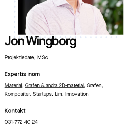
Jon Wingborg
Projektledare, MSc
Expertis inom
Material
,
Grafen & andra 2D-material
, Grafen,
Kompositer, Startups, Lim, Innovation
Kontakt
031-772 40 24